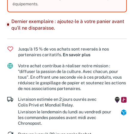
3,49 €
Ancien livre de bibliothèque avec
équipements.
Dernier exemplaire : ajoutez-le à votre panier avant
qu'il ne disparaisse.
Jusqu'à 15 % de vos achats sont reversés à nos
partenaires caritatifs.
En savoir plus
Votre achat contribue à réaliser notre mission :
"diffuser la passion de la culture. Avec chacun, pour
tous". En offrant une seconde vie à ces produits, vous
réduisez le gaspillage de papier et soutenez les actions
de nos associations partenaires.
Livraison estimée en 2 jours ouvrés avec
Colis Privé et Mondial Relay.
Livraison le lendemain du lundi au vendredi pour
les commandes passées avant midi avec
Chronopost.