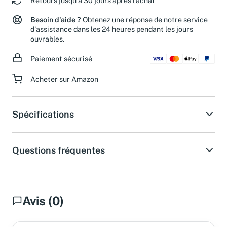
Retours jusqu'à 30 jours après l'achat
Besoin d'aide ?
Obtenez une réponse de notre service
d'assistance dans les 24 heures pendant les jours
ouvrables.
Paiement sécurisé
Acheter sur Amazon
Spécifications
Questions fréquentes
Avis (0)