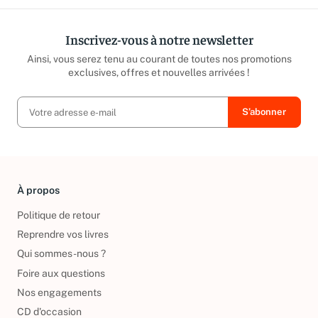
Inscrivez-vous à notre newsletter
Ainsi, vous serez tenu au courant de toutes nos promotions
exclusives, offres et nouvelles arrivées !
À propos
Politique de retour
Reprendre vos livres
Qui sommes-nous ?
Foire aux questions
Nos engagements