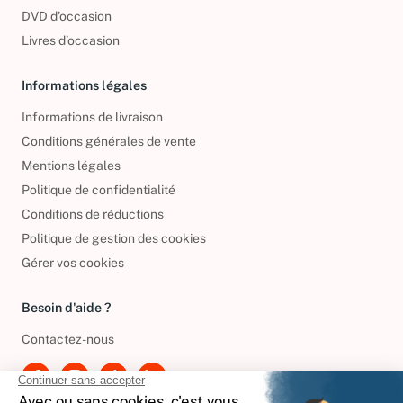
CD d'occasion
DVD d'occasion
Livres d’occasion
Informations légales
Informations de livraison
Conditions générales de vente
Mentions légales
Politique de confidentialité
Conditions de réductions
Politique de gestion des cookies
Gérer vos cookies
Besoin d'aide ?
Contactez-nous