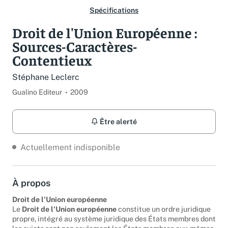
Spécifications
Droit de l'Union Européenne :
Sources-Caractères-
Contentieux
Stéphane Leclerc
Gualino Editeur
2009
Être alerté
Actuellement indisponible
À propos
Droit de l'Union européenne
Le
Droit de l'Union européenne
constitue un ordre juridique
propre, intégré au système juridique des États membres dont