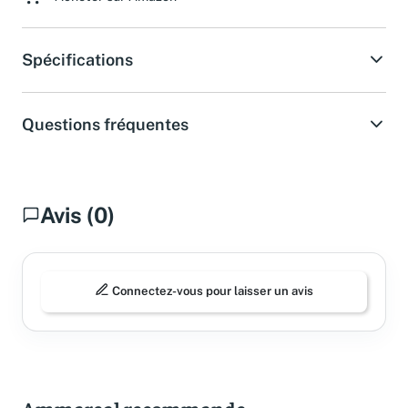
Acheter sur Amazon
Spécifications
Questions fréquentes
Avis (0)
Connectez-vous pour laisser un avis