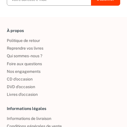
À propos
Politique de retour
Reprendre vos livres
Qui sommes-nous ?
Foire aux questions
Nos engagements
CD d'occasion
DVD d'occasion
Livres d’occasion
Informations légales
Informations de livraison