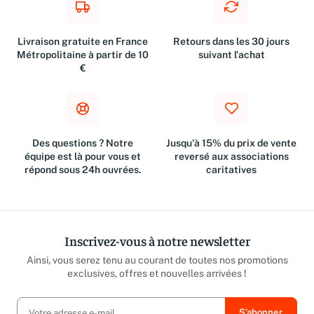
Livraison gratuite en France
Retours dans les 30 jours
Métropolitaine à partir de 10
suivant l'achat
€
Des questions ? Notre
Jusqu'à 15% du prix de vente
équipe est là pour vous et
reversé aux associations
répond sous 24h ouvrées.
caritatives
Inscrivez-vous à notre newsletter
Ainsi, vous serez tenu au courant de toutes nos promotions
exclusives, offres et nouvelles arrivées !