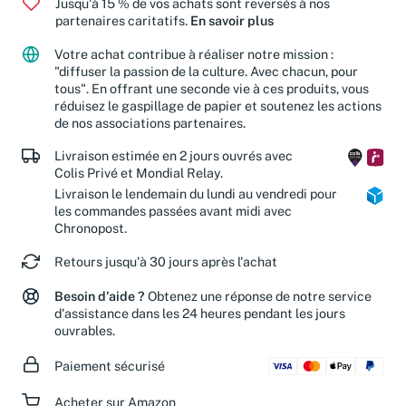
Jusqu'à 15 % de vos achats sont reversés à nos
partenaires caritatifs.
En savoir plus
Votre achat contribue à réaliser notre mission :
"diffuser la passion de la culture. Avec chacun, pour
tous". En offrant une seconde vie à ces produits, vous
réduisez le gaspillage de papier et soutenez les actions
de nos associations partenaires.
Livraison estimée en 2 jours ouvrés avec
Colis Privé et Mondial Relay.
Livraison le lendemain du lundi au vendredi pour
les commandes passées avant midi avec
Chronopost.
Retours jusqu'à 30 jours après l'achat
Besoin d'aide ?
Obtenez une réponse de notre service
d'assistance dans les 24 heures pendant les jours
ouvrables.
Paiement sécurisé