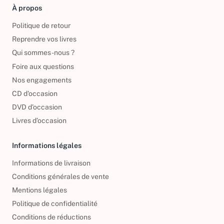
À propos
Politique de retour
Reprendre vos livres
Qui sommes-nous ?
Foire aux questions
Nos engagements
CD d'occasion
DVD d'occasion
Livres d’occasion
Informations légales
Informations de livraison
Conditions générales de vente
Mentions légales
Politique de confidentialité