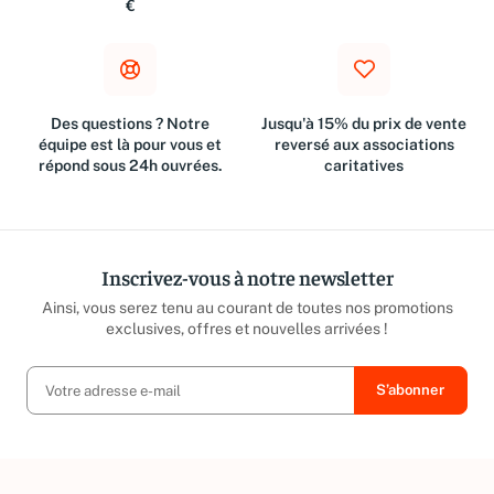
Métropolitaine à partir de 10
suivant l'achat
€
Des questions ? Notre
Jusqu'à 15% du prix de vente
équipe est là pour vous et
reversé aux associations
répond sous 24h ouvrées.
caritatives
Inscrivez-vous à notre newsletter
Ainsi, vous serez tenu au courant de toutes nos promotions
exclusives, offres et nouvelles arrivées !