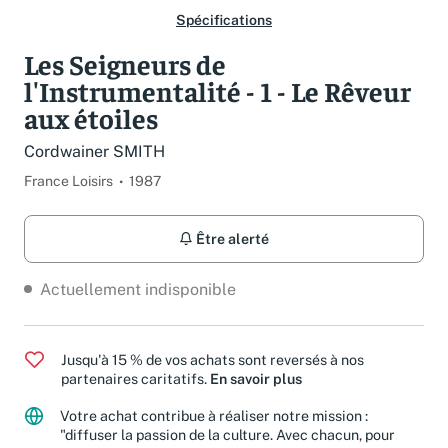
Spécifications
Les Seigneurs de
l'Instrumentalité - 1 - Le Rêveur
aux étoiles
Cordwainer SMITH
France Loisirs
1987
Être alerté
Actuellement indisponible
Jusqu'à 15 % de vos achats sont reversés à nos
partenaires caritatifs.
En savoir plus
Votre achat contribue à réaliser notre mission :