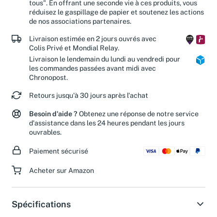
"diffuser la passion de la culture. Avec chacun, pour
tous". En offrant une seconde vie à ces produits, vous
réduisez le gaspillage de papier et soutenez les actions
de nos associations partenaires.
Livraison estimée en 2 jours ouvrés avec
Colis Privé et Mondial Relay.
Livraison le lendemain du lundi au vendredi pour
les commandes passées avant midi avec
Chronopost.
Retours jusqu'à 30 jours après l'achat
Besoin d'aide ?
Obtenez une réponse de notre service
d'assistance dans les 24 heures pendant les jours
ouvrables.
Paiement sécurisé
Acheter sur Amazon
Spécifications