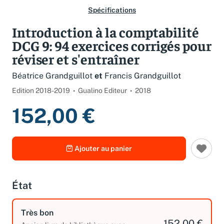
Spécifications
Introduction à la comptabilité
DCG 9: 94 exercices corrigés pour
réviser et s'entraîner
Béatrice Grandguillot
et
Francis Grandguillot
Edition 2018-2019
Gualino Editeur
2018
152,00 €
Ajouter au panier
État
Très bon