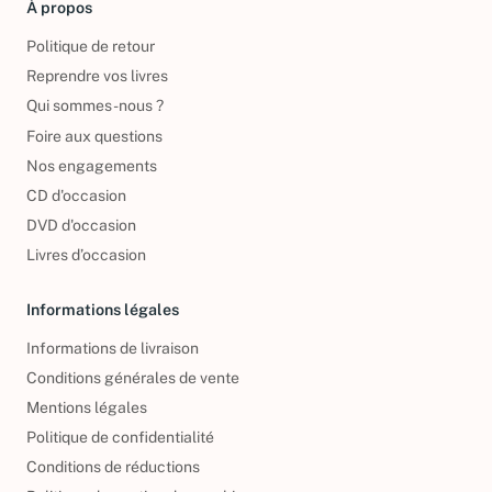
À propos
Politique de retour
Reprendre vos livres
Qui sommes-nous ?
Foire aux questions
Nos engagements
CD d'occasion
DVD d'occasion
Livres d’occasion
Informations légales
Informations de livraison
Conditions générales de vente
Mentions légales
Politique de confidentialité
Conditions de réductions