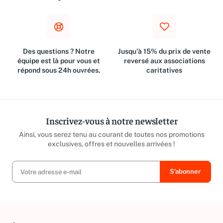
€
Des questions ? Notre
Jusqu'à 15% du prix de vente
équipe est là pour vous et
reversé aux associations
répond sous 24h ouvrées.
caritatives
Inscrivez-vous à notre newsletter
Ainsi, vous serez tenu au courant de toutes nos promotions
exclusives, offres et nouvelles arrivées !