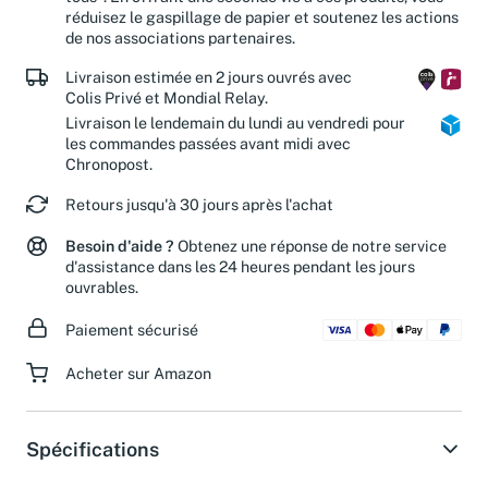
tous". En offrant une seconde vie à ces produits, vous
réduisez le gaspillage de papier et soutenez les actions
de nos associations partenaires.
Livraison estimée en 2 jours ouvrés avec
Colis Privé et Mondial Relay.
Livraison le lendemain du lundi au vendredi pour
les commandes passées avant midi avec
Chronopost.
Retours jusqu'à 30 jours après l'achat
Besoin d'aide ?
Obtenez une réponse de notre service
d'assistance dans les 24 heures pendant les jours
ouvrables.
Paiement sécurisé
Acheter sur Amazon
Spécifications