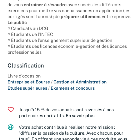
vous permettre :
de vous
entraîner à résoudre
avec succès les différents
exercices pour mettre vos connaissances en application (les
corrigés sont fournis) ; de
préparer utilement
votre épreuve.
Le public
¤ Candidats au DCG
¤ Étudiants de l'INTEC
¤ Étudiants de l'enseignement supérieur de gestion
¤ Étudiants des licences économie-gestion et des licences
professionnelles
Classification
Livre d'occasion
Entreprise et Bourse
/
Gestion et Administration
Etudes supérieures
/
Examens et concours
Jusqu'à 15 % de vos achats sont reversés à nos
partenaires caritatifs.
En savoir plus
Votre achat contribue à réaliser notre mission :
"diffuser la passion de la culture. Avec chacun, pour