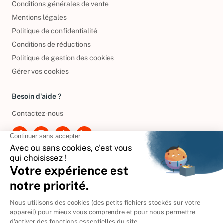
Conditions générales de vente
Mentions légales
Politique de confidentialité
Conditions de réductions
Politique de gestion des cookies
Gérer vos cookies
Besoin d'aide ?
Contactez-nous
International
🇪🇸
Espagne
🇩🇪
Allemagne
🇮🇹
Italie