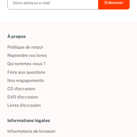
À propos
Politique de retour
Reprendre vos livres
Qui sommes-nous ?
Foire aux questions
Nos engagements
CD d'occasion
DVD d'occasion
Livres d’occasion
Informations légales
Informations de livraison