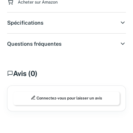
Acheter sur Amazon
Spécifications
Questions fréquentes
Avis (0)
Connectez-vous pour laisser un avis