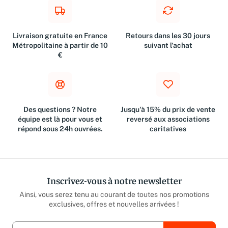
Livraison gratuite en France
Retours dans les 30 jours
Métropolitaine à partir de 10
suivant l'achat
€
Des questions ? Notre
Jusqu'à 15% du prix de vente
équipe est là pour vous et
reversé aux associations
répond sous 24h ouvrées.
caritatives
Inscrivez-vous à notre newsletter
Ainsi, vous serez tenu au courant de toutes nos promotions
exclusives, offres et nouvelles arrivées !