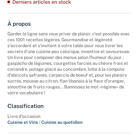
Derniers articles en stock
À propos
Garder la ligne sans vous priver de plaisir, c'est possible avec
ces 1001 recettes légères. Gourmandise et légèreté
s'accordent et s'invitent à votre table pour vous livrer les
secrets d'une cuisine peu calorique, inventive et savoureuse.
Un livre pour composer des menus selon l'humeur du jour :
gaspacho de légumes, courgettes farcies au chèvre frais et
coriandre, potage glacé au concombre, lotte à la compote
d'abricots safranés, carpaccio de boeuf et, pour les plaisirs
sucrés, mousse au citron, flan libanais à la fleur d'oranger,
smoothie de fruits rouges... Bannissez le mot «régime» de
votre vocabulaire !
Classification
Livre d'occasion
Cuisine et Vins
/
Cuisine au quotidien