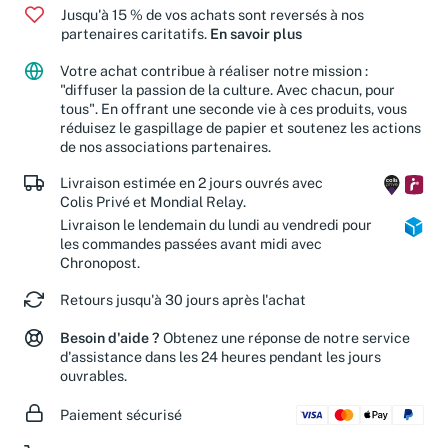
Jusqu'à 15 % de vos achats sont reversés à nos
partenaires caritatifs.
En savoir plus
Votre achat contribue à réaliser notre mission :
"diffuser la passion de la culture. Avec chacun, pour
tous". En offrant une seconde vie à ces produits, vous
réduisez le gaspillage de papier et soutenez les actions
de nos associations partenaires.
Livraison estimée en 2 jours ouvrés avec
Colis Privé et Mondial Relay.
Livraison le lendemain du lundi au vendredi pour
les commandes passées avant midi avec
Chronopost.
Retours jusqu'à 30 jours après l'achat
Besoin d'aide ?
Obtenez une réponse de notre service
d'assistance dans les 24 heures pendant les jours
ouvrables.
Paiement sécurisé