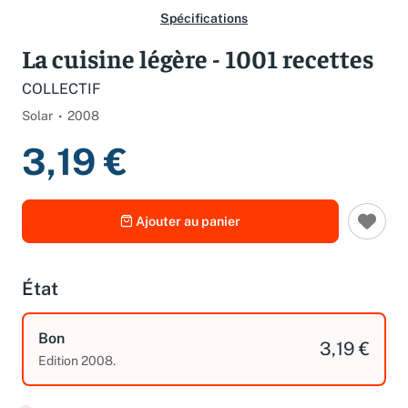
Spécifications
La cuisine légère - 1001 recettes
COLLECTIF
Solar
2008
3,19 €
Ajouter au panier
État
Bon
3,19 €
Edition 2008.