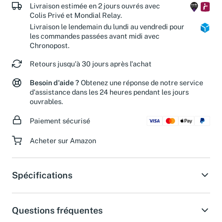
Livraison estimée en 2 jours ouvrés avec
Colis Privé et Mondial Relay.
Livraison le lendemain du lundi au vendredi pour
les commandes passées avant midi avec
Chronopost.
Retours jusqu'à 30 jours après l'achat
Besoin d'aide ?
Obtenez une réponse de notre service
d'assistance dans les 24 heures pendant les jours
ouvrables.
Paiement sécurisé
Acheter sur Amazon
Spécifications
Questions fréquentes