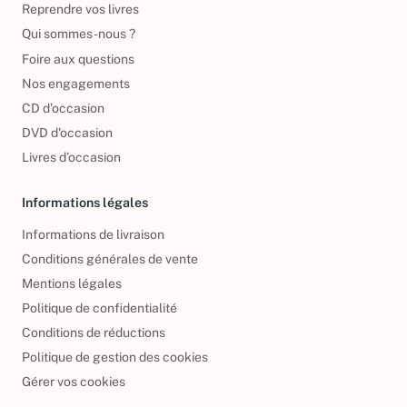
Reprendre vos livres
Qui sommes-nous ?
Foire aux questions
Nos engagements
CD d'occasion
DVD d'occasion
Livres d’occasion
Informations légales
Informations de livraison
Conditions générales de vente
Mentions légales
Politique de confidentialité
Conditions de réductions
Politique de gestion des cookies
Gérer vos cookies