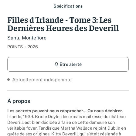
Spécifications
Filles d'Irlande - Tome 3: Les
Dernières Heures des Deverill
Santa Montefiore
POINTS
2026
Être alerté
Actuellement indisponible
À propos
Les secrets peuvent nous rapprocher... Ou nous déchirer.
Irlande, 1939. Bridie Doyle, désormais maîtresse du château
Deverill, est bien décidée à faire de cette demeure son
véritable foyer. Tandis que Martha Wallace rejoint Dublin en