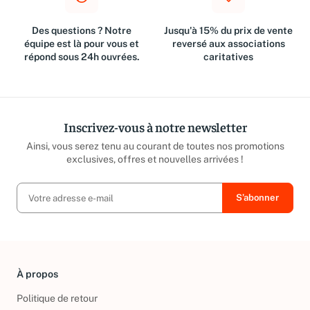
Des questions ? Notre
Jusqu'à 15% du prix de vente
équipe est là pour vous et
reversé aux associations
répond sous 24h ouvrées.
caritatives
Inscrivez-vous à notre newsletter
Ainsi, vous serez tenu au courant de toutes nos promotions
exclusives, offres et nouvelles arrivées !
À propos
Politique de retour