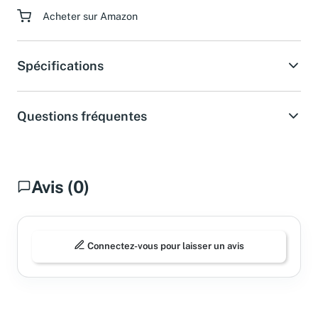
Acheter sur Amazon
Spécifications
Questions fréquentes
Avis (0)
Connectez-vous pour laisser un avis