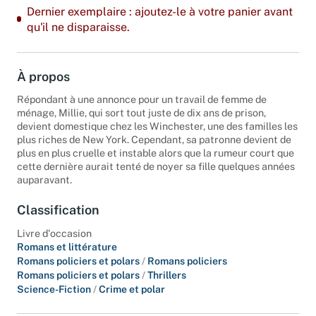
Dernier exemplaire : ajoutez-le à votre panier avant
qu'il ne disparaisse.
À propos
Répondant à une annonce pour un travail de femme de
ménage, Millie, qui sort tout juste de dix ans de prison,
devient domestique chez les Winchester, une des familles les
plus riches de New York. Cependant, sa patronne devient de
plus en plus cruelle et instable alors que la rumeur court que
cette dernière aurait tenté de noyer sa fille quelques années
auparavant.
Classification
Livre d'occasion
Romans et littérature
Romans policiers et polars
/
Romans policiers
Romans policiers et polars
/
Thrillers
Science-Fiction
/
Crime et polar