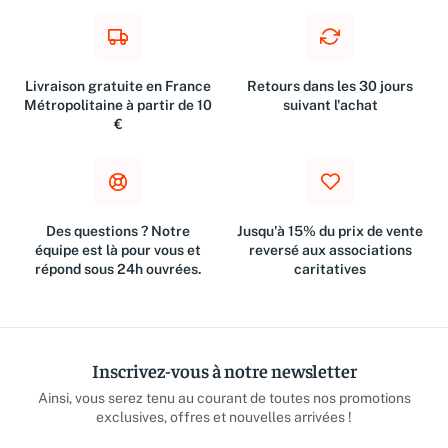
Livraison gratuite en France
Retours dans les 30 jours
Métropolitaine à partir de 10
suivant l'achat
€
Des questions ? Notre
Jusqu'à 15% du prix de vente
équipe est là pour vous et
reversé aux associations
répond sous 24h ouvrées.
caritatives
Inscrivez-vous à notre newsletter
Ainsi, vous serez tenu au courant de toutes nos promotions
exclusives, offres et nouvelles arrivées !