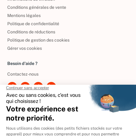
Conditions générales de vente
Mentions légales
Politique de confidentialité
Conditions de réductions
Politique de gestion des cookies
Gérer vos cookies
Besoin d'aide ?
Contactez-nous
International
🇪🇸
Espagne
🇩🇪
Allemagne
🇮🇹
Italie