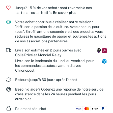
Jusqu'à 15 % de vos achats sont reversés à nos
partenaires caritatifs.
En savoir plus
Votre achat contribue à réaliser notre mission :
"diffuser la passion de la culture. Avec chacun, pour
tous". En offrant une seconde vie à ces produits, vous
réduisez le gaspillage de papier et soutenez les actions
de nos associations partenaires.
Livraison estimée en 2 jours ouvrés avec
Colis Privé et Mondial Relay.
Livraison le lendemain du lundi au vendredi pour
les commandes passées avant midi avec
Chronopost.
Retours jusqu'à 30 jours après l'achat
Besoin d'aide ?
Obtenez une réponse de notre service
d'assistance dans les 24 heures pendant les jours
ouvrables.
Paiement sécurisé