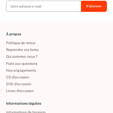
À propos
Politique de retour
Reprendre vos livres
Qui sommes-nous ?
Foire aux questions
Nos engagements
CD d'occasion
DVD d'occasion
Livres d’occasion
Informations légales
Informations de livraison