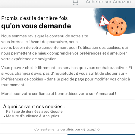
Acheter sur Amazon
Spécifications
Questions fréquentes
Connectez-vous pour laisser un avis