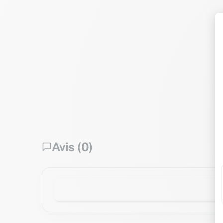
Avis (0)