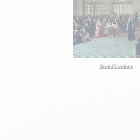
Spécifications