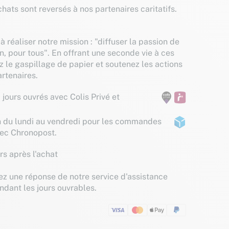
hats sont reversés à nos partenaires caritatifs.
à réaliser notre mission : "diffuser la passion de
n, pour tous". En offrant une seconde vie à ces
z le gaspillage de papier et soutenez les actions
rtenaires.
 jours ouvrés avec Colis Privé et
n du lundi au vendredi pour les commandes
vec Chronopost.
rs après l'achat
z une réponse de notre service d'assistance
ndant les jours ouvrables.