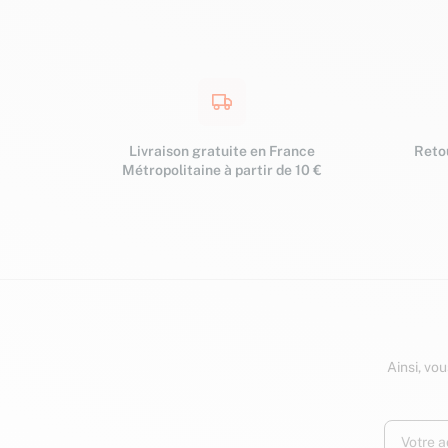
Livraison gratuite en France
Retou
Métropolitaine à partir de 10 €
Ainsi, vo