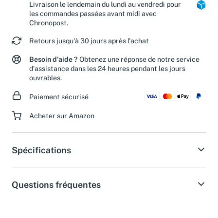
Livraison le lendemain du lundi au vendredi pour
les commandes passées avant midi avec
Chronopost.
Retours jusqu'à 30 jours après l'achat
Besoin d'aide ?
Obtenez une réponse de notre service
d'assistance dans les 24 heures pendant les jours
ouvrables.
Paiement sécurisé
Acheter sur Amazon
Spécifications
Questions fréquentes