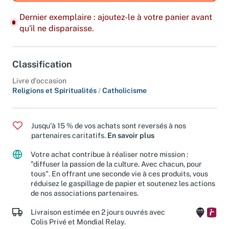
Dernier exemplaire : ajoutez-le à votre panier avant
qu'il ne disparaisse.
Classification
Livre d'occasion
Religions et Spiritualités
/
Catholicisme
Jusqu'à 15 % de vos achats sont reversés à nos
partenaires caritatifs.
En savoir plus
Votre achat contribue à réaliser notre mission :
"diffuser la passion de la culture. Avec chacun, pour
tous". En offrant une seconde vie à ces produits, vous
réduisez le gaspillage de papier et soutenez les actions
de nos associations partenaires.
Livraison estimée en 2 jours ouvrés avec
Colis Privé et Mondial Relay.