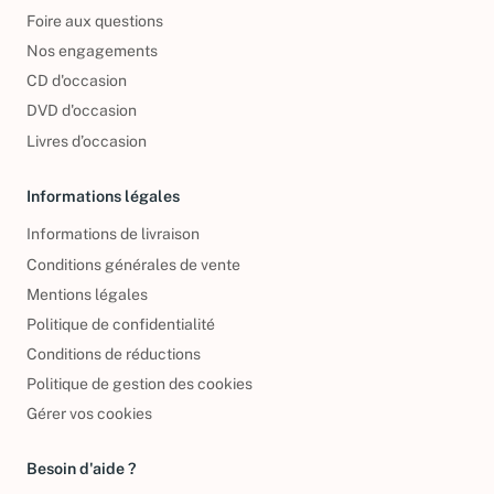
Qui sommes-nous ?
Foire aux questions
Nos engagements
CD d'occasion
DVD d'occasion
Livres d’occasion
Informations légales
Informations de livraison
Conditions générales de vente
Mentions légales
Politique de confidentialité
Conditions de réductions
Politique de gestion des cookies
Gérer vos cookies
Besoin d'aide ?