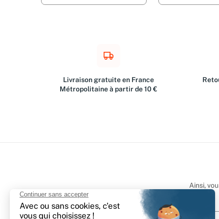
Livraison gratuite en France
Retou
Métropolitaine à partir de 10 €
Ainsi, vo