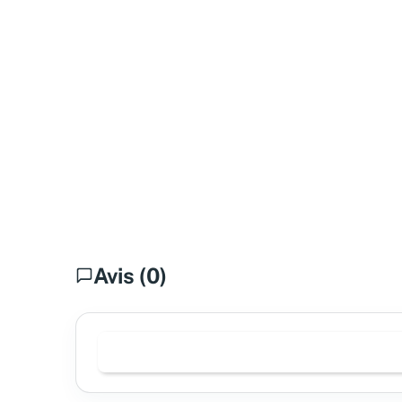
Avis (0)