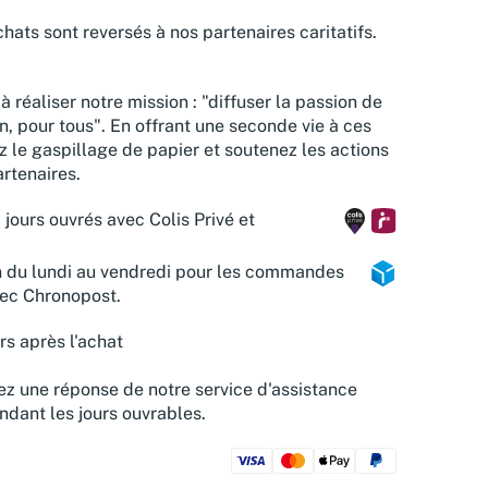
hats sont reversés à nos partenaires caritatifs.
à réaliser notre mission : "diffuser la passion de
n, pour tous". En offrant une seconde vie à ces
z le gaspillage de papier et soutenez les actions
rtenaires.
 jours ouvrés avec Colis Privé et
n du lundi au vendredi pour les commandes
vec Chronopost.
rs après l'achat
z une réponse de notre service d'assistance
ndant les jours ouvrables.