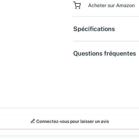
Acheter sur Amazon
Spécifications
Questions fréquentes
Connectez-vous pour laisser un avis