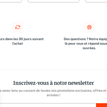
rs dans les 30 jours suivant
Des questions ? Notre équip
l'achat
là pour vous et répond sou
ouvrées.
Inscrivez-vous à notre newsletter
us serez tenu au courant de toutes nos promotions exclusives, offres et
arrivées !