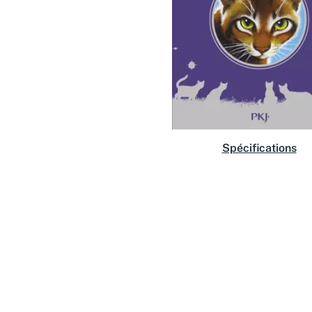
Spécifications