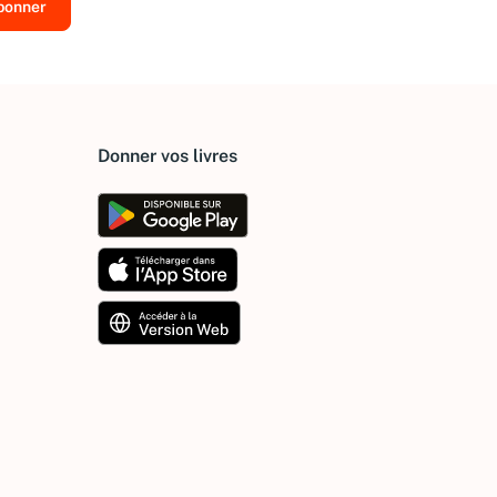
Donner vos livres