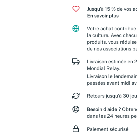
Jusqu'à 15 % de vos ac
En savoir plus
Votre achat contribue 
la culture. Avec chacu
produits, vous réduise
de nos associations pa
Livraison estimée en 2
Mondial Relay.
Livraison le lendemai
passées avant midi a
Retours jusqu'à 30 jou
Besoin d'aide ?
Obtene
dans les 24 heures pe
Paiement sécurisé