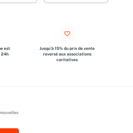
e est
Jusqu'à 15% du prix de vente
s 24h
reversé aux associations
caritatives
 nouvelles