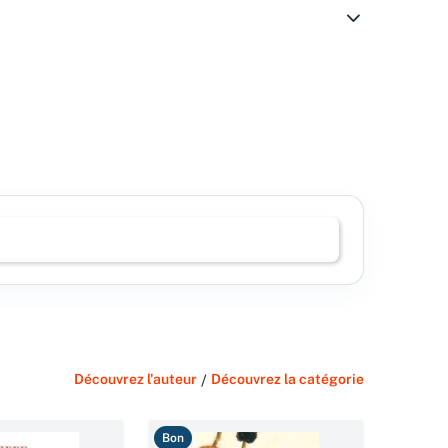
Découvrez l'auteur
/
Découvrez la catégorie
Bon