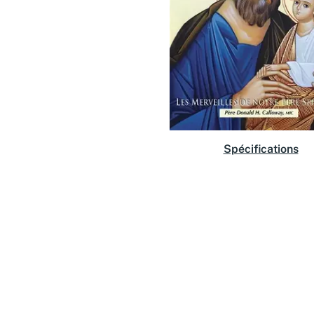
Spécifications