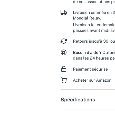
de nos associations pa
Livraison estimée en 2
Mondial Relay.
Livraison le lendemai
passées avant midi a
Retours jusqu'à 30 jou
Besoin d'aide ?
Obtene
dans les 24 heures pe
Paiement sécurisé
Acheter sur Amazon
Spécifications