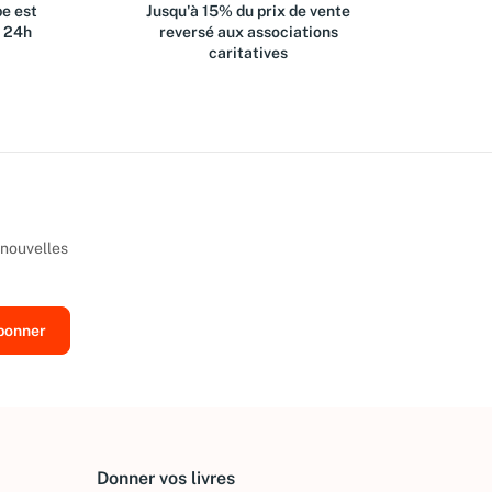
e est
Jusqu'à 15% du prix de vente
s 24h
reversé aux associations
caritatives
 nouvelles
Donner vos livres