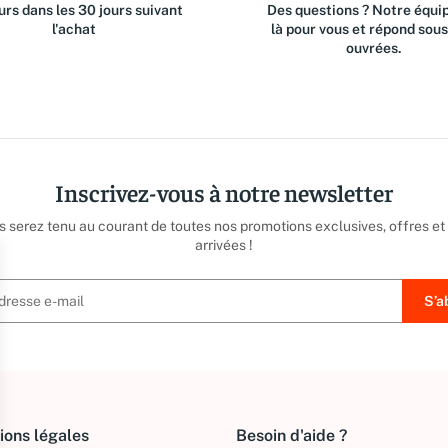
rs dans les 30 jours suivant
Des questions ? Notre équip
l'achat
là pour vous et répond sou
ouvrées.
Inscrivez-vous à notre newsletter
us serez tenu au courant de toutes nos promotions exclusives, offres et
arrivées !
ions légales
Besoin d'aide ?