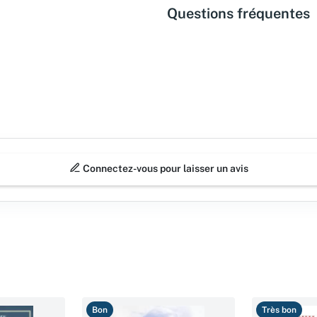
Questions fréquentes
Connectez-vous pour laisser un avis
Bon
Très bon