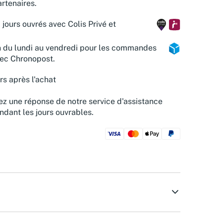
rtenaires.
 jours ouvrés avec Colis Privé et
n du lundi au vendredi pour les commandes
vec Chronopost.
rs après l'achat
z une réponse de notre service d'assistance
ndant les jours ouvrables.