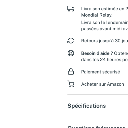
Livraison estimée en 2
Mondial Relay.
Livraison le lendemai
passées avant midi a
Retours jusqu'à 30 jou
Besoin d'aide ?
Obtene
dans les 24 heures pe
Paiement sécurisé
Acheter sur Amazon
Spécifications