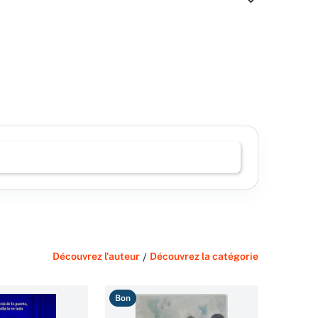
Découvrez l'auteur
/
Découvrez la catégorie
Bon