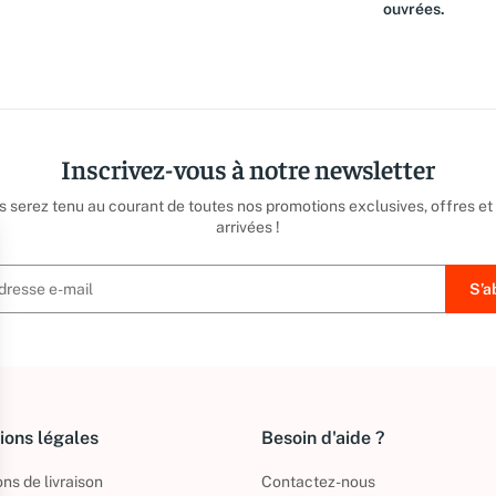
ouvrées.
Inscrivez-vous à notre newsletter
us serez tenu au courant de toutes nos promotions exclusives, offres et
arrivées !
ions légales
Besoin d'aide ?
ns de livraison
Contactez-nous