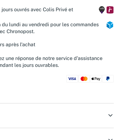
 jours ouvrés avec Colis Privé et
n du lundi au vendredi pour les commandes
vec Chronopost.
rs après l'achat
z une réponse de notre service d'assistance
ndant les jours ouvrables.