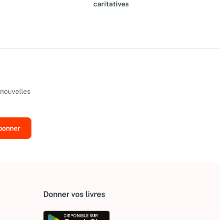
caritatives
 nouvelles
Donner vos livres