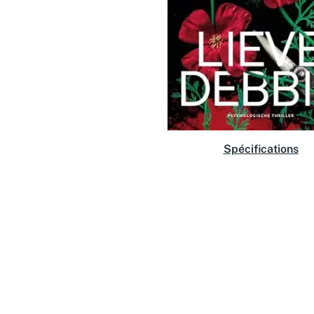
Spécifications