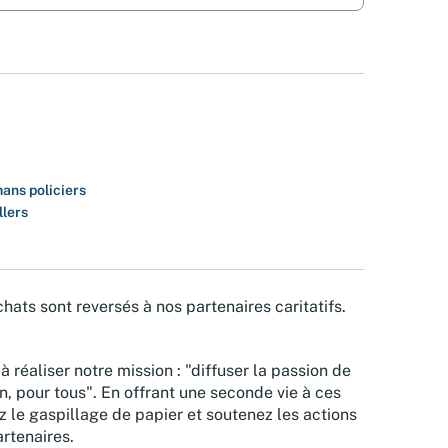
ans policiers
llers
hats sont reversés à nos partenaires caritatifs.
à réaliser notre mission : "diffuser la passion de
n, pour tous". En offrant une seconde vie à ces
z le gaspillage de papier et soutenez les actions
rtenaires.