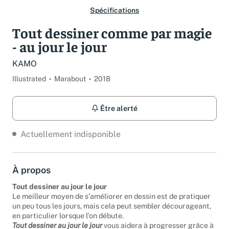
Spécifications
Tout dessiner comme par magie
- au jour le jour
KAMO
Illustrated
Marabout
2018
Être alerté
Actuellement indisponible
À propos
Tout dessiner au jour le jour
Le meilleur moyen de s'améliorer en dessin est de pratiquer
un peu tous les jours, mais cela peut sembler décourageant,
en particulier lorsque l'on débute.