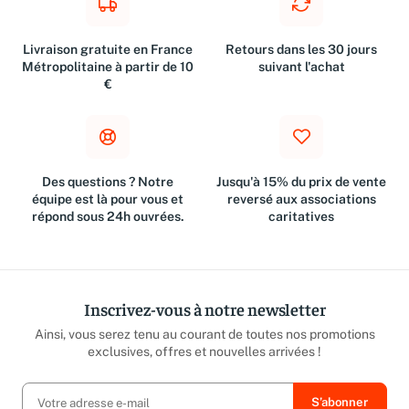
Livraison gratuite en France
Retours dans les 30 jours
Métropolitaine à partir de 10
suivant l'achat
€
Des questions ? Notre
Jusqu'à 15% du prix de vente
équipe est là pour vous et
reversé aux associations
répond sous 24h ouvrées.
caritatives
Inscrivez-vous à notre newsletter
Ainsi, vous serez tenu au courant de toutes nos promotions
exclusives, offres et nouvelles arrivées !