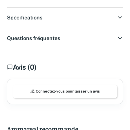
Acheter sur Amazon
Spécifications
Questions fréquentes
Avis (0)
Connectez-vous pour laisser un avis