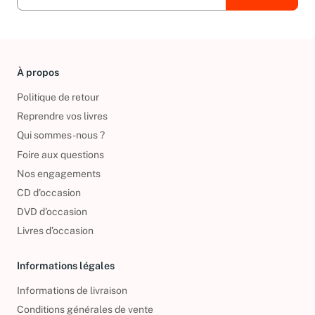
À propos
Politique de retour
Reprendre vos livres
Qui sommes-nous ?
Foire aux questions
Nos engagements
CD d'occasion
DVD d'occasion
Livres d’occasion
Informations légales
Informations de livraison