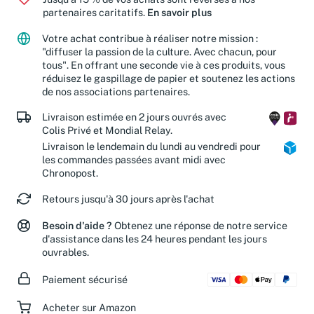
Jusqu'à 15 % de vos achats sont reversés à nos
partenaires caritatifs.
En savoir plus
Votre achat contribue à réaliser notre mission :
"diffuser la passion de la culture. Avec chacun, pour
tous". En offrant une seconde vie à ces produits, vous
réduisez le gaspillage de papier et soutenez les actions
de nos associations partenaires.
Livraison estimée en 2 jours ouvrés avec
Colis Privé et Mondial Relay.
Livraison le lendemain du lundi au vendredi pour
les commandes passées avant midi avec
Chronopost.
Retours jusqu'à 30 jours après l'achat
Besoin d'aide ?
Obtenez une réponse de notre service
d'assistance dans les 24 heures pendant les jours
ouvrables.
Paiement sécurisé