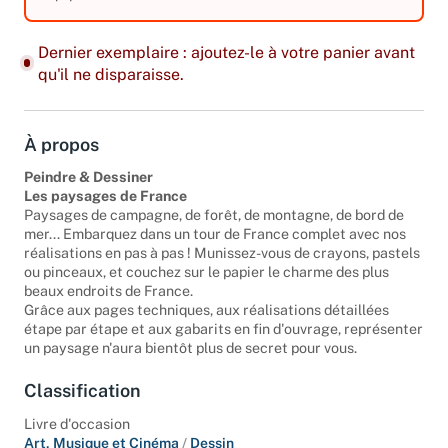
Dernier exemplaire : ajoutez-le à votre panier avant
qu'il ne disparaisse.
À propos
Peindre & Dessiner
Les paysages de France
Paysages de campagne, de forêt, de montagne, de bord de
mer... Embarquez dans un tour de France complet avec nos
réalisations en pas à pas ! Munissez-vous de crayons, pastels
ou pinceaux, et couchez sur le papier le charme des plus
beaux endroits de France.
Grâce aux pages techniques, aux réalisations détaillées
étape par étape et aux gabarits en fin d'ouvrage, représenter
un paysage n'aura bientôt plus de secret pour vous.
Classification
Livre d'occasion
Art, Musique et Cinéma
/
Dessin