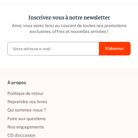
Inscrivez-vous à notre newsletter
Ainsi, vous serez tenu au courant de toutes nos promotions
exclusives, offres et nouvelles arrivées !
À propos
Politique de retour
Reprendre vos livres
Qui sommes-nous ?
Foire aux questions
Nos engagements
CD d'occasion