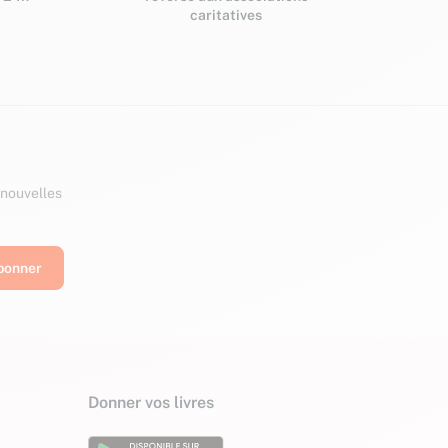
caritatives
 nouvelles
Donner vos livres