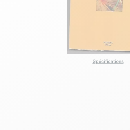
Spécifications