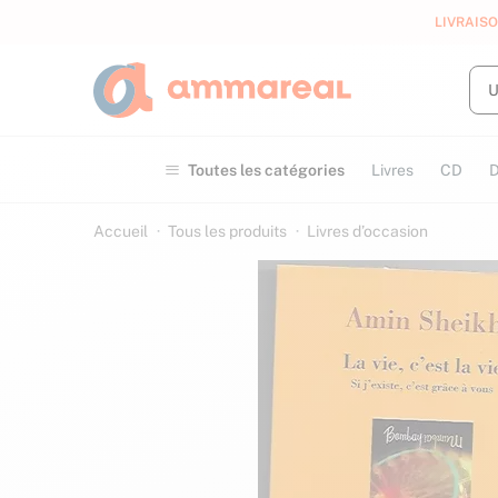
LIVRAISO
Toutes les catégories
Livres
CD
Accueil
Tous les produits
Livres d’occasion