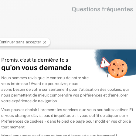
Questions fréquentes
Connectez-vous pour laisser un avis