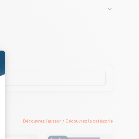
Découvrez l'auteur
/
Découvrez la catégorie