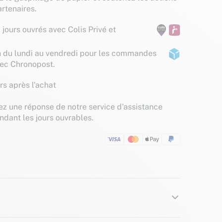
rtenaires.
 jours ouvrés avec Colis Privé et
n du lundi au vendredi pour les commandes
vec Chronopost.
rs après l'achat
z une réponse de notre service d'assistance
ndant les jours ouvrables.