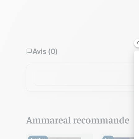
Avis (0)
Ammareal recommande