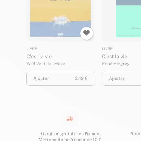
LIVRE
LIVRE
C'est la vie
C'est la vie
Yaël Vent des Hove
René Hingray
Ajouter
3,19 €
Ajouter
Livraison gratuite en France
Retou
Métropolitaine à partir de 10 €