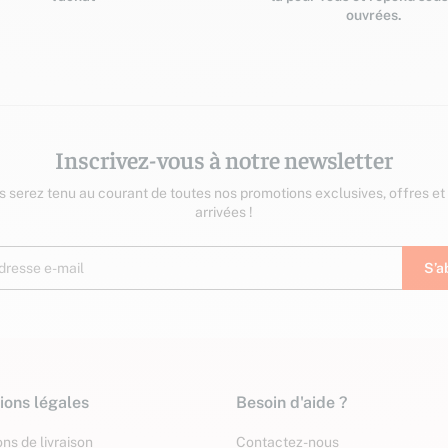
ouvrées.
Inscrivez-vous à notre newsletter
us serez tenu au courant de toutes nos promotions exclusives, offres et
arrivées !
ions légales
Besoin d'aide ?
ns de livraison
Contactez-nous