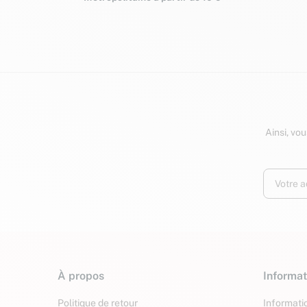
Ainsi, vo
À propos
Informat
Politique de retour
Informatio