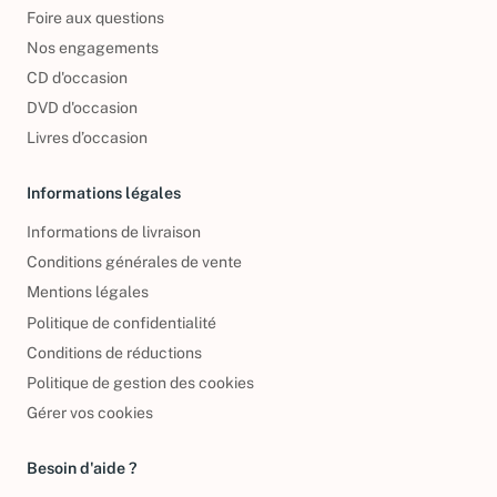
Foire aux questions
Nos engagements
CD d'occasion
DVD d'occasion
Livres d’occasion
Informations légales
Informations de livraison
Conditions générales de vente
Mentions légales
Politique de confidentialité
Conditions de réductions
Politique de gestion des cookies
Gérer vos cookies
Besoin d'aide ?