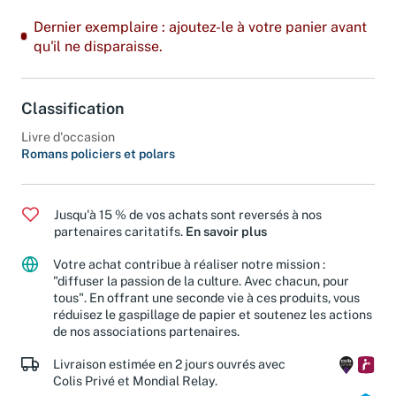
Dernier exemplaire : ajoutez-le à votre panier avant
qu'il ne disparaisse.
Classification
Livre d'occasion
Romans policiers et polars
Jusqu'à 15 % de vos achats sont reversés à nos
partenaires caritatifs.
En savoir plus
Votre achat contribue à réaliser notre mission :
"diffuser la passion de la culture. Avec chacun, pour
tous". En offrant une seconde vie à ces produits, vous
réduisez le gaspillage de papier et soutenez les actions
de nos associations partenaires.
Livraison estimée en 2 jours ouvrés avec
Colis Privé et Mondial Relay.