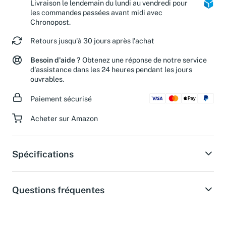
Livraison le lendemain du lundi au vendredi pour
les commandes passées avant midi avec
Chronopost.
Retours jusqu'à 30 jours après l'achat
Besoin d'aide ?
Obtenez une réponse de notre service
d'assistance dans les 24 heures pendant les jours
ouvrables.
Paiement sécurisé
Acheter sur Amazon
Spécifications
Questions fréquentes