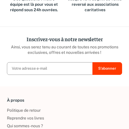
équipe est là pour vous et
reversé aux associations
répond sous 24h ouvrées.
caritatives
Inscrivez-vous à notre newsletter
Ainsi, vous serez tenu au courant de toutes nos promotions
exclusives, offres et nouvelles arrivées !
À propos
Politique de retour
Reprendre vos livres
Qui sommes-nous ?