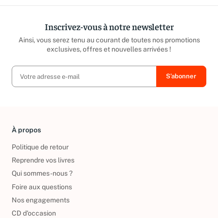
Inscrivez-vous à notre newsletter
Ainsi, vous serez tenu au courant de toutes nos promotions
exclusives, offres et nouvelles arrivées !
À propos
Politique de retour
Reprendre vos livres
Qui sommes-nous ?
Foire aux questions
Nos engagements