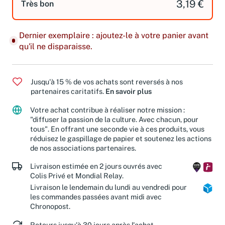
3,19 €
Très bon
Dernier exemplaire : ajoutez-le à votre panier avant
qu'il ne disparaisse.
Jusqu'à 15 % de vos achats sont reversés à nos
partenaires caritatifs.
En savoir plus
Votre achat contribue à réaliser notre mission :
"diffuser la passion de la culture. Avec chacun, pour
tous". En offrant une seconde vie à ces produits, vous
réduisez le gaspillage de papier et soutenez les actions
de nos associations partenaires.
Livraison estimée en 2 jours ouvrés avec
Colis Privé et Mondial Relay.
Livraison le lendemain du lundi au vendredi pour
les commandes passées avant midi avec
Chronopost.