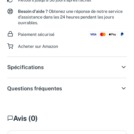
Retours jusqu'à 30 jours après l'achat
Besoin d'aide ?
Obtenez une réponse de notre service
d'assistance dans les 24 heures pendant les jours
ouvrables.
Paiement sécurisé
Acheter sur Amazon
Spécifications
Questions fréquentes
Avis (0)