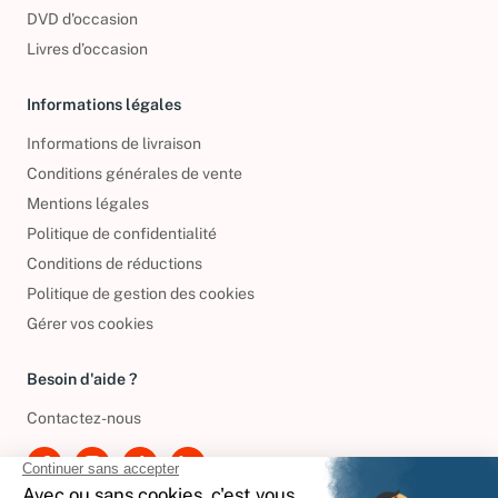
CD d'occasion
DVD d'occasion
Livres d’occasion
Informations légales
Informations de livraison
Conditions générales de vente
Mentions légales
Politique de confidentialité
Conditions de réductions
Politique de gestion des cookies
Gérer vos cookies
Besoin d'aide ?
Contactez-nous