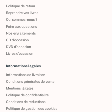
Politique de retour
Reprendre vos livres
Qui sommes-nous ?
Foire aux questions
Nos engagements
CD d'occasion
DVD d'occasion
Livres d’occasion
Informations légales
Informations de livraison
Conditions générales de vente
Mentions légales
Politique de confidentialité
Conditions de réductions
Politique de gestion des cookies