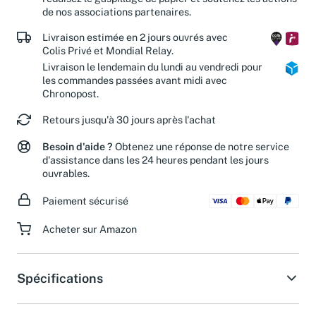
de nos associations partenaires.
Livraison estimée en 2 jours ouvrés avec
Colis Privé et Mondial Relay.
Livraison le lendemain du lundi au vendredi pour
les commandes passées avant midi avec
Chronopost.
Retours jusqu'à 30 jours après l'achat
Besoin d'aide ?
Obtenez une réponse de notre service
d'assistance dans les 24 heures pendant les jours
ouvrables.
Paiement sécurisé
Acheter sur Amazon
Spécifications