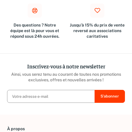
Des questions ? Notre
Jusqu'à 15% du prix de vente
équipe est là pour vous et
reversé aux associations
répond sous 24h ouvrées.
caritatives
Inscrivez-vous à notre newsletter
Ainsi, vous serez tenu au courant de toutes nos promotions
exclusives, offres et nouvelles arrivées !
À propos