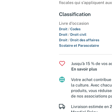
fiscales qui s'appliquent aux 
Classification
Livre d'occasion
Droit
/
Codes
Droit
/
Droit civil
Droit
/
Droit des affaires
Scolaire et Parascolaire
Jusqu'à 15 % de vos ac
En savoir plus
Votre achat contribue 
la culture. Avec chacu
produits, vous réduise
de nos associations pa
Livraison estimée en 2