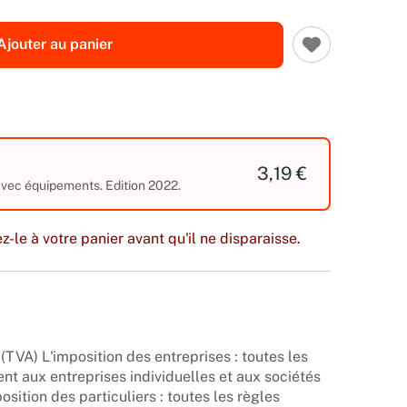
Ajouter au panier
3,19 €
 avec équipements. Edition 2022.
z-le à votre panier avant qu'il ne disparaisse.
 (TVA) L'imposition des entreprises : toutes les
ent aux entreprises individuelles et aux sociétés
osition des particuliers : toutes les règles