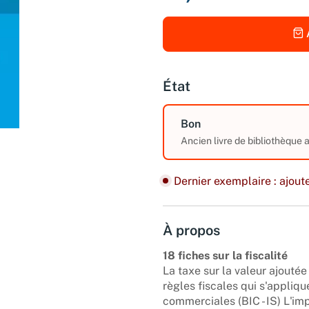
État
Bon
Ancien livre de bibliothèque
Dernier exemplaire : ajoute
À propos
18 fiches sur la fiscalité
La taxe sur la valeur ajoutée
règles fiscales qui s'appliqu
commerciales (BIC - IS) L'imp