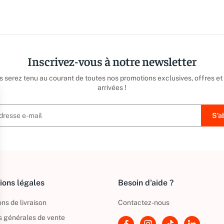
Inscrivez-vous à notre newsletter
us serez tenu au courant de toutes nos promotions exclusives, offres et
arrivées !
ions légales
Besoin d'aide ?
ns de livraison
Contactez-nous
s générales de vente