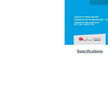
Spécifications