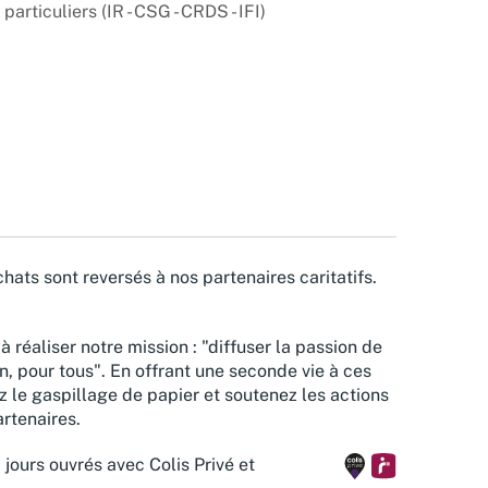
particuliers (IR - CSG - CRDS - IFI)
hats sont reversés à nos partenaires caritatifs.
à réaliser notre mission : "diffuser la passion de
n, pour tous". En offrant une seconde vie à ces
z le gaspillage de papier et soutenez les actions
rtenaires.
 jours ouvrés avec Colis Privé et