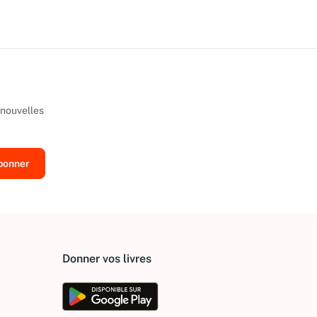
 nouvelles
Donner vos livres