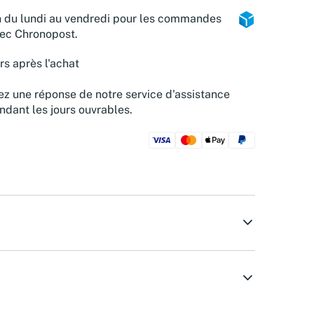
n du lundi au vendredi pour les commandes
vec Chronopost.
rs après l'achat
z une réponse de notre service d'assistance
ndant les jours ouvrables.