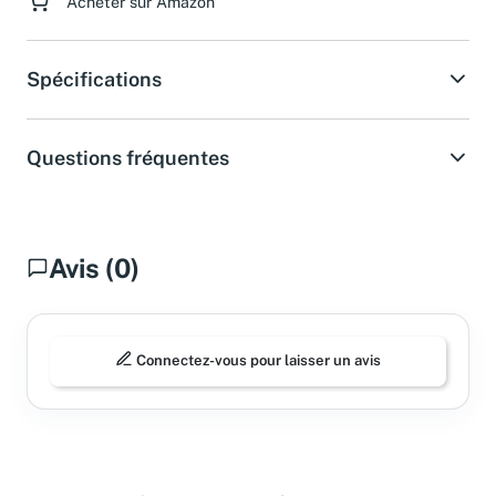
Acheter sur Amazon
Spécifications
Questions fréquentes
Avis (0)
Connectez-vous pour laisser un avis