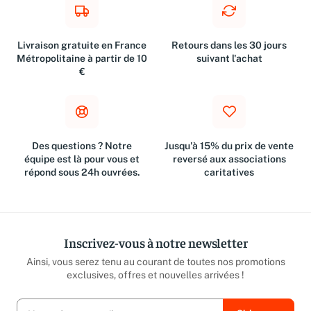
Livraison gratuite en France
Retours dans les 30 jours
Métropolitaine à partir de 10
suivant l'achat
€
Des questions ? Notre
Jusqu'à 15% du prix de vente
équipe est là pour vous et
reversé aux associations
répond sous 24h ouvrées.
caritatives
Inscrivez-vous à notre newsletter
Ainsi, vous serez tenu au courant de toutes nos promotions
exclusives, offres et nouvelles arrivées !