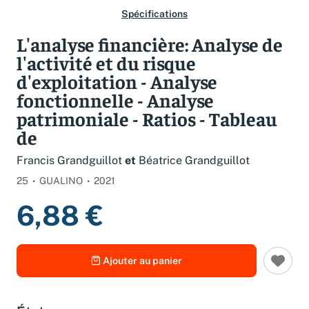
Spécifications
L'analyse financière: Analyse de
l'activité et du risque
d'exploitation - Analyse
fonctionnelle - Analyse
patrimoniale - Ratios - Tableau
de
Francis Grandguillot
et
Béatrice Grandguillot
25
GUALINO
2021
6,88 €
Ajouter au panier