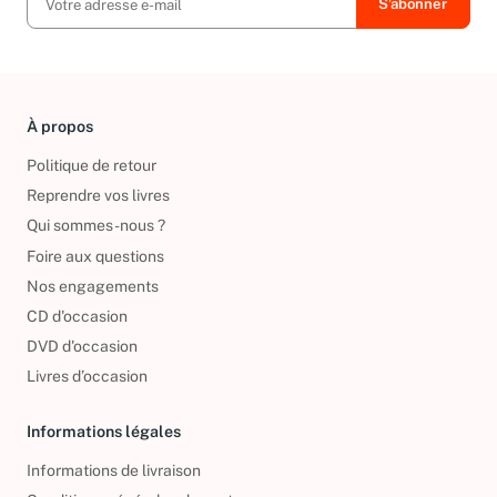
À propos
Politique de retour
Reprendre vos livres
Qui sommes-nous ?
Foire aux questions
Nos engagements
CD d'occasion
DVD d'occasion
Livres d’occasion
Informations légales
Informations de livraison