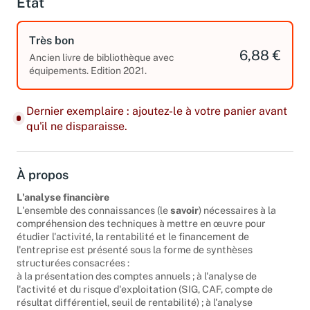
État
Très bon
6,88 €
Ancien livre de bibliothèque avec
équipements. Edition 2021.
Dernier exemplaire : ajoutez-le à votre panier avant
qu'il ne disparaisse.
À propos
L'analyse financière
L'ensemble des connaissances (le
savoir
) nécessaires à la
compréhension des techniques à mettre en œuvre pour
étudier l'activité, la rentabilité et le financement de
l'entreprise est présenté sous la forme de synthèses
structurées consacrées :
à la présentation des comptes annuels ; à l'analyse de
l'activité et du risque d'exploitation (SIG, CAF, compte de