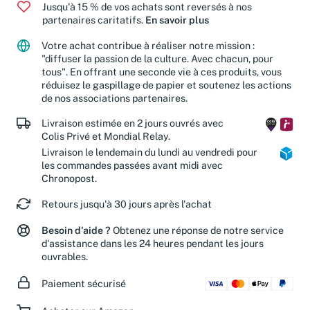
Jusqu'à 15 % de vos achats sont reversés à nos
partenaires caritatifs.
En savoir plus
Votre achat contribue à réaliser notre mission :
"diffuser la passion de la culture. Avec chacun, pour
tous". En offrant une seconde vie à ces produits, vous
réduisez le gaspillage de papier et soutenez les actions
de nos associations partenaires.
Livraison estimée en 2 jours ouvrés avec
Colis Privé et Mondial Relay.
Livraison le lendemain du lundi au vendredi pour
les commandes passées avant midi avec
Chronopost.
Retours jusqu'à 30 jours après l'achat
Besoin d'aide ?
Obtenez une réponse de notre service
d'assistance dans les 24 heures pendant les jours
ouvrables.
Paiement sécurisé