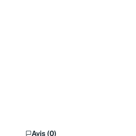
Avis (0)