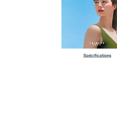
Spécifications