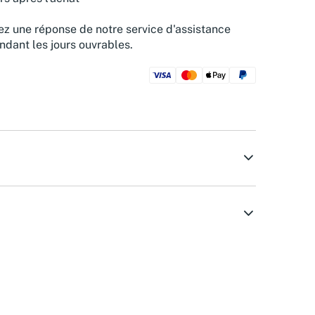
z une réponse de notre service d'assistance
ndant les jours ouvrables.