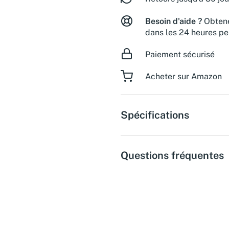
Besoin d'aide ?
Obtene
dans les 24 heures pe
Paiement sécurisé
Acheter sur Amazon
Spécifications
Questions fréquentes