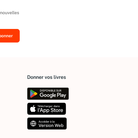
 nouvelles
Donner vos livres