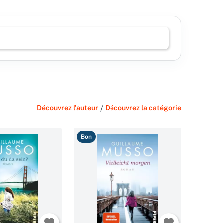
Découvrez l'auteur
/
Découvrez la catégorie
Bon