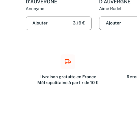
D'AUVERGNE
D'AUVERGNE
Anonyme
Aimé Rudel
Ajouter
3,19 €
Ajouter
Livraison gratuite en France
Retou
Métropolitaine à partir de 10 €