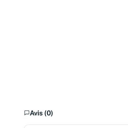
Avis (0)