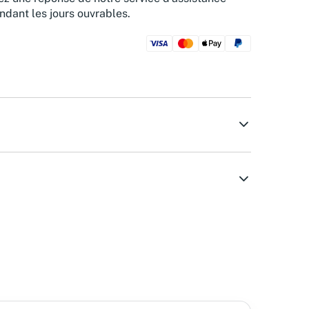
ndant les jours ouvrables.