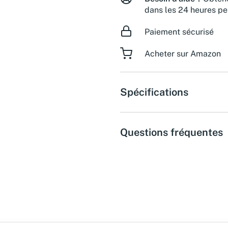
dans les 24 heures pe
Paiement sécurisé
Acheter sur Amazon
Spécifications
Questions fréquentes