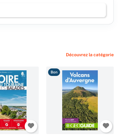
Découvrez la catégorie
Bon