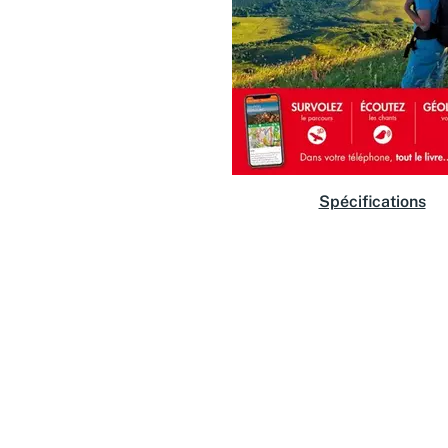
Spécifications