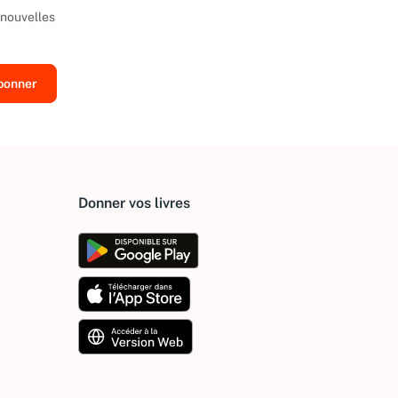
 nouvelles
Donner vos livres