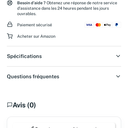
Besoin d'aide ?
Obtenez une réponse de notre service
d'assistance dans les 24 heures pendant les jours
ouvrables.
Paiement sécurisé
Acheter sur Amazon
Spécifications
Questions fréquentes
Avis (0)