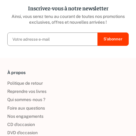
Inscrivez-vous à notre newsletter
Ainsi, vous serez tenu au courant de toutes nos promotions
exclusives, offres et nouvelles arrivées !
À propos
Politique de retour
Reprendre vos livres
Qui sommes-nous ?
Foire aux questions
Nos engagements
CD d'occasion