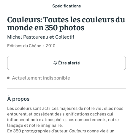
Spécifications
Couleurs: Toutes les couleurs du
monde en 350 photos
Michel Pastoureau
et
Collectif
Editions du Chêne
2010
Être alerté
Actuellement indisponible
À propos
Les couleurs sont actrices majeures de notre vie : elles nous
entourent, et possèdent des significations cachées qui
influencent notre atmosphère, nos comportements, notre
langage et notre imaginaire.