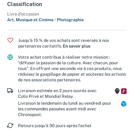
Classification
Livre d'occasion
Art, Musique et Cinéma
/
Photographie
Jusqu'à 15 % de vos achats sont reversés à nos
partenaires caritatifs.
En savoir plus
Votre achat contribue à réaliser notre mission :
"diffuser la passion de la culture. Avec chacun, pour
tous". En offrant une seconde vie à ces produits, vous
réduisez le gaspillage de papier et soutenez les actions
de nos associations partenaires.
Livraison estimée en 2 jours ouvrés avec
Colis Privé et Mondial Relay.
Livraison le lendemain du lundi au vendredi pour
les commandes passées avant midi avec
Chronopost.
Retours jusqu'à 30 jours après l'achat