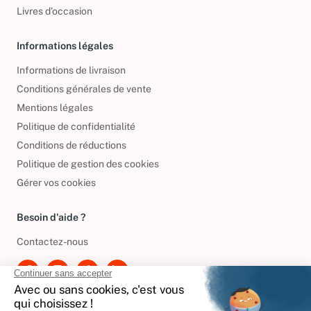
DVD d'occasion
Livres d’occasion
Informations légales
Informations de livraison
Conditions générales de vente
Mentions légales
Politique de confidentialité
Conditions de réductions
Politique de gestion des cookies
Gérer vos cookies
Besoin d'aide ?
Contactez-nous