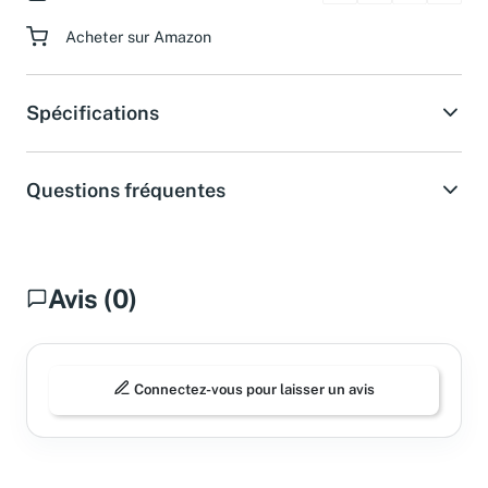
Paiement sécurisé
Acheter sur Amazon
Spécifications
Questions fréquentes
Avis (0)
Connectez-vous pour laisser un avis