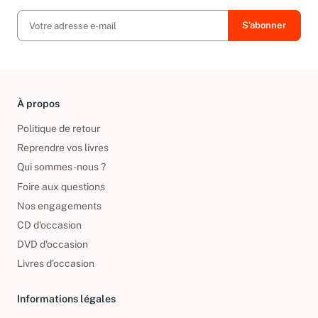
À propos
Politique de retour
Reprendre vos livres
Qui sommes-nous ?
Foire aux questions
Nos engagements
CD d'occasion
DVD d'occasion
Livres d’occasion
Informations légales