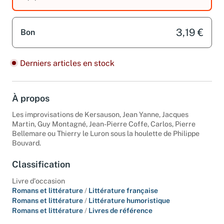
équipements.
3,19 €
Bon
Derniers articles en stock
À propos
Les improvisations de Kersauson, Jean Yanne, Jacques
Martin, Guy Montagné, Jean-Pierre Coffe, Carlos, Pierre
Bellemare ou Thierry le Luron sous la houlette de Philippe
Bouvard.
Classification
Livre d'occasion
Romans et littérature
/
Littérature française
Romans et littérature
/
Littérature humoristique
Romans et littérature
/
Livres de référence