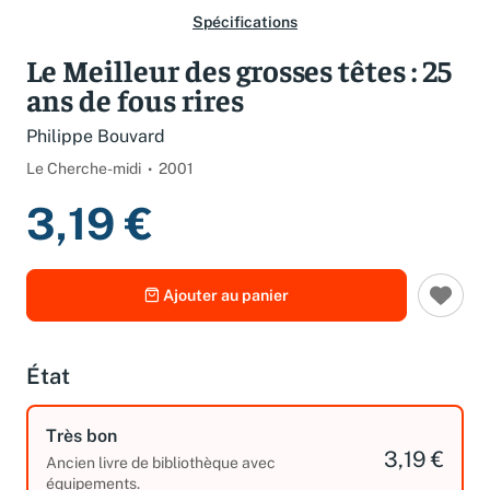
Spécifications
Le Meilleur des grosses têtes : 25
ans de fous rires
Philippe Bouvard
Le Cherche-midi
2001
3,19 €
Ajouter au panier
État
Très bon
3,19 €
Ancien livre de bibliothèque avec