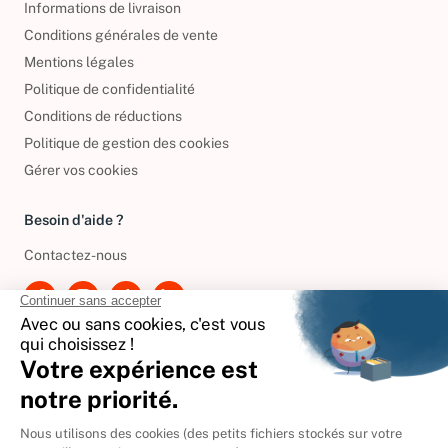
Informations de livraison
Conditions générales de vente
Mentions légales
Politique de confidentialité
Conditions de réductions
Politique de gestion des cookies
Gérer vos cookies
Besoin d'aide ?
Contactez-nous
International
🇪🇸
Espagne
🇩🇪
Allemagne