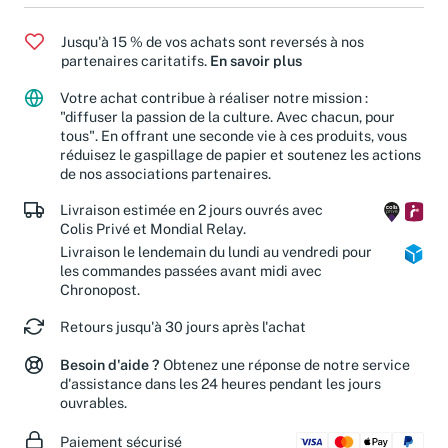
Jusqu'à 15 % de vos achats sont reversés à nos
partenaires caritatifs.
En savoir plus
Votre achat contribue à réaliser notre mission :
"diffuser la passion de la culture. Avec chacun, pour
tous". En offrant une seconde vie à ces produits, vous
réduisez le gaspillage de papier et soutenez les actions
de nos associations partenaires.
Livraison estimée en 2 jours ouvrés avec
Colis Privé et Mondial Relay.
Livraison le lendemain du lundi au vendredi pour
les commandes passées avant midi avec
Chronopost.
Retours jusqu'à 30 jours après l'achat
Besoin d'aide ?
Obtenez une réponse de notre service
d'assistance dans les 24 heures pendant les jours
ouvrables.