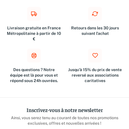
Livraison gratuite en France
Retours dans les 30 jours
Métropolitaine à partir de 10
suivant l'achat
€
Des questions ? Notre
Jusqu'à 15% du prix de vente
équipe est là pour vous et
reversé aux associations
répond sous 24h ouvrées.
caritatives
Inscrivez-vous à notre newsletter
Ainsi, vous serez tenu au courant de toutes nos promotions
exclusives, offres et nouvelles arrivées !