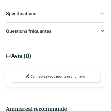
Spécifications
Questions fréquentes
Avis (0)
Connectez-vous pour laisser un avis