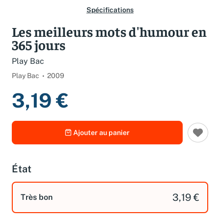
Spécifications
Les meilleurs mots d'humour en
365 jours
Play Bac
Play Bac
2009
3,19 €
Ajouter au panier
État
3,19 €
Très bon