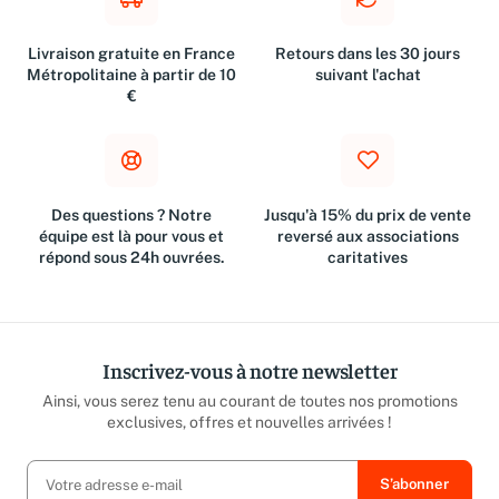
Livraison gratuite en France
Retours dans les 30 jours
Métropolitaine à partir de 10
suivant l'achat
€
Des questions ? Notre
Jusqu'à 15% du prix de vente
équipe est là pour vous et
reversé aux associations
répond sous 24h ouvrées.
caritatives
Inscrivez-vous à notre newsletter
Ainsi, vous serez tenu au courant de toutes nos promotions
exclusives, offres et nouvelles arrivées !