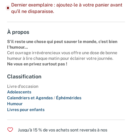
Dernier exemplaire : ajoutez-le à votre panier avant
qu'il ne disparaisse.
À propos
S'il reste une chose qui peut sauver le monde, c'est bien
l'humour...
Cet ouvrage irrévérencieux vous offre une dose de bonne
humeur à lire chaque matin pour éclairer votre journée.
Ne vous en privez surtout pas !
Classification
Livre d'occasion
Adolescents
Calendriers et Agendas
/
Éphémérides
Humour
Livres pour enfants