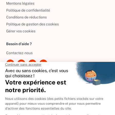
Mentions légales
Politique de confidentialité
Conditions de réductions
Politique de gestion des cookies
Gérer vos cookies
Besoin d'aide ?
Contactez-nous
International
🇪🇸
Espagne
🇩🇪
Allemagne
🇮🇹
Italie