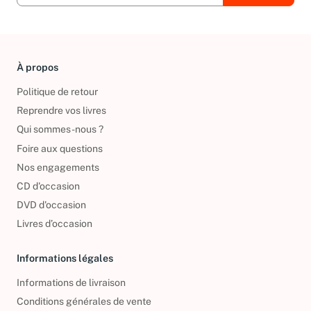
À propos
Politique de retour
Reprendre vos livres
Qui sommes-nous ?
Foire aux questions
Nos engagements
CD d'occasion
DVD d'occasion
Livres d’occasion
Informations légales
Informations de livraison
Conditions générales de vente