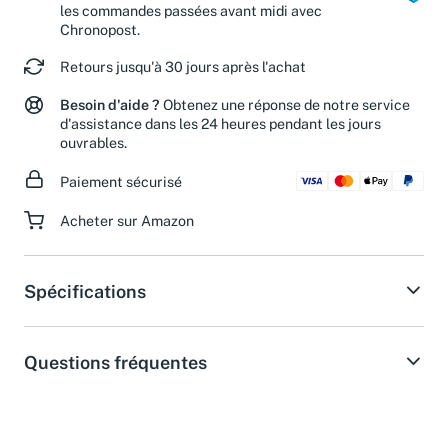
les commandes passées avant midi avec
Chronopost.
Retours jusqu'à 30 jours après l'achat
Besoin d'aide ?
Obtenez une réponse de notre service
d'assistance dans les 24 heures pendant les jours
ouvrables.
Paiement sécurisé
Acheter sur Amazon
Spécifications
Questions fréquentes