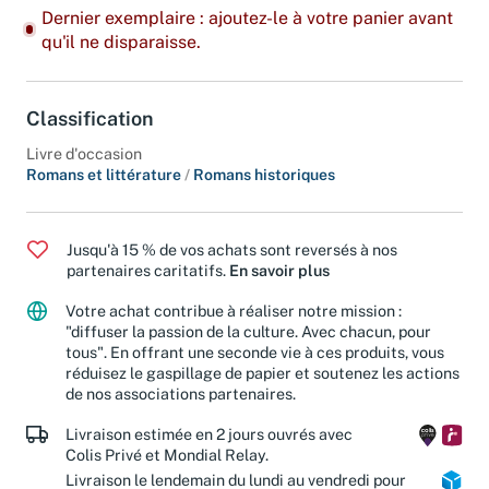
Dernier exemplaire : ajoutez-le à votre panier avant
qu'il ne disparaisse.
Classification
Livre d'occasion
Romans et littérature
/
Romans historiques
Jusqu'à 15 % de vos achats sont reversés à nos
partenaires caritatifs.
En savoir plus
Votre achat contribue à réaliser notre mission :
"diffuser la passion de la culture. Avec chacun, pour
tous". En offrant une seconde vie à ces produits, vous
réduisez le gaspillage de papier et soutenez les actions
de nos associations partenaires.
Livraison estimée en 2 jours ouvrés avec
Colis Privé et Mondial Relay.
Livraison le lendemain du lundi au vendredi pour