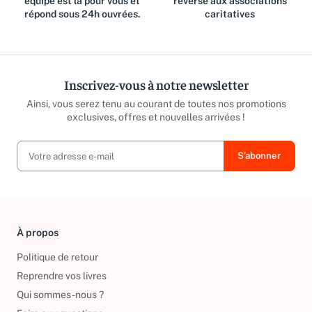
équipe est là pour vous et
reversé aux associations
répond sous 24h ouvrées.
caritatives
Inscrivez-vous à notre newsletter
Ainsi, vous serez tenu au courant de toutes nos promotions
exclusives, offres et nouvelles arrivées !
À propos
Politique de retour
Reprendre vos livres
Qui sommes-nous ?