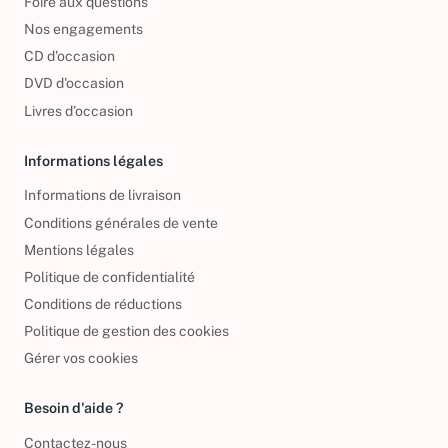
Foire aux questions
Nos engagements
CD d'occasion
DVD d'occasion
Livres d’occasion
Informations légales
Informations de livraison
Conditions générales de vente
Mentions légales
Politique de confidentialité
Conditions de réductions
Politique de gestion des cookies
Gérer vos cookies
Besoin d'aide ?
Contactez-nous