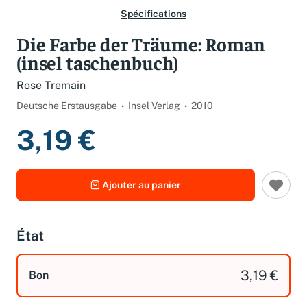
Spécifications
Die Farbe der Träume: Roman
(insel taschenbuch)
Rose Tremain
Deutsche Erstausgabe
Insel Verlag
2010
3,19 €
Ajouter au panier
État
3,19 €
Bon