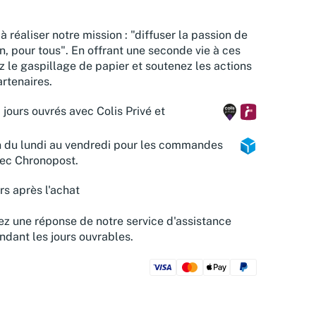
à réaliser notre mission : "diffuser la passion de
n, pour tous". En offrant une seconde vie à ces
z le gaspillage de papier et soutenez les actions
rtenaires.
 jours ouvrés avec Colis Privé et
n du lundi au vendredi pour les commandes
vec Chronopost.
rs après l'achat
z une réponse de notre service d'assistance
ndant les jours ouvrables.