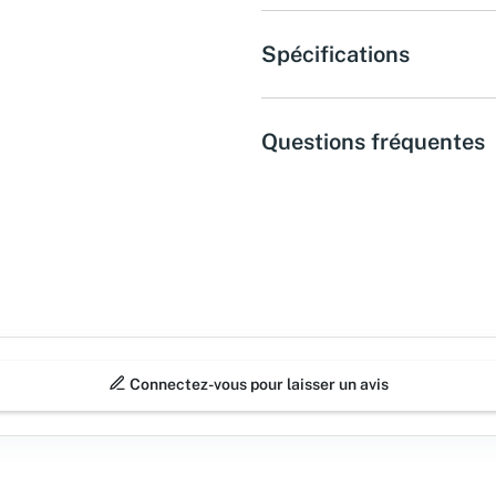
Spécifications
Questions fréquentes
Connectez-vous pour laisser un avis