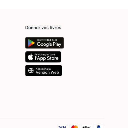
Donner vos livres