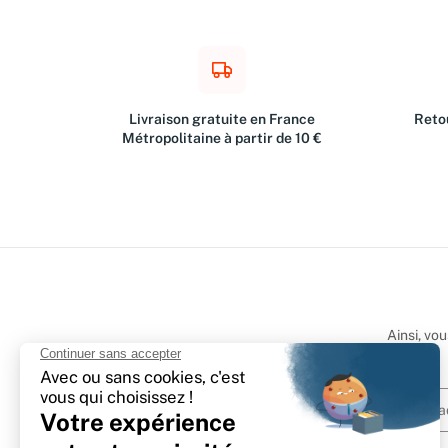
Livraison gratuite en France
Retou
Métropolitaine à partir de 10 €
Ainsi, vo