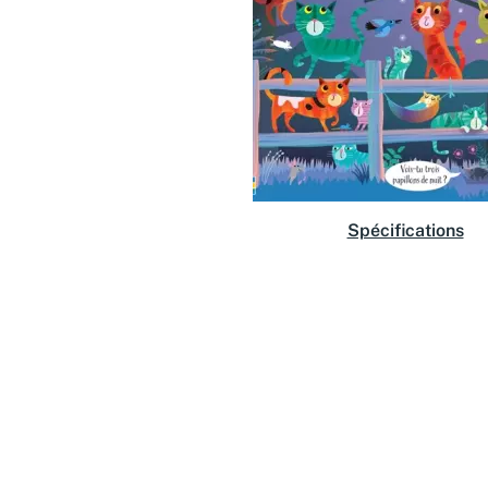
Spécifications