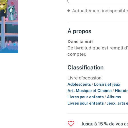
Actuellement indisponible
À propos
Dans la nuit
Ce livre ludique est rempli d
compter.
Classification
Livre d'occasion
Adolescents
/
Loisirs et jeux
Art, Musique et Cinéma
/
Histoir
Livres pour enfants
/
Albums
Livres pour enfants
/
Jeux, arts 
Jusqu'à 15 % de vos ac