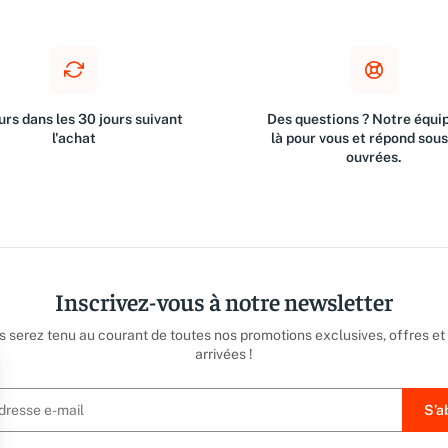
rs dans les 30 jours suivant
Des questions ? Notre équip
l'achat
là pour vous et répond sou
ouvrées.
Inscrivez-vous à notre newsletter
us serez tenu au courant de toutes nos promotions exclusives, offres et
arrivées !