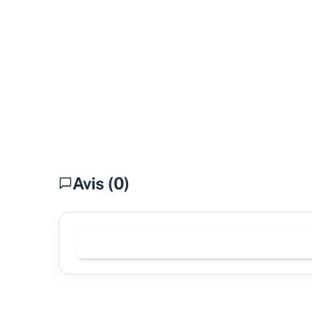
Avis (0)