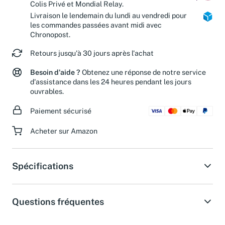
Livraison estimée en 2 jours ouvrés avec
Colis Privé et Mondial Relay.
Livraison le lendemain du lundi au vendredi pour
les commandes passées avant midi avec
Chronopost.
Retours jusqu'à 30 jours après l'achat
Besoin d'aide ?
Obtenez une réponse de notre service
d'assistance dans les 24 heures pendant les jours
ouvrables.
Paiement sécurisé
Acheter sur Amazon
Spécifications
Questions fréquentes