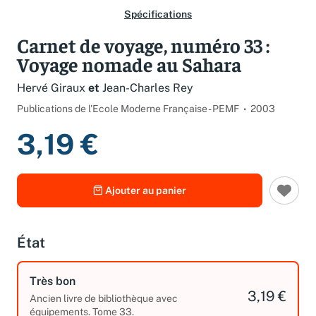
Spécifications
Carnet de voyage, numéro 33 :
Voyage nomade au Sahara
Hervé Giraux
et
Jean-Charles Rey
Publications de l'Ecole Moderne Française - PEMF
2003
3,19 €
Ajouter au panier
État
Très bon
3,19 €
Ancien livre de bibliothèque avec