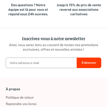
Des questions ? Notre
Jusqu'à 15% du prix de vente
équipe est là pour vous et
reversé aux associations
répond sous 24h ouvrées.
caritatives
Inscrivez-vous à notre newsletter
Ainsi, vous serez tenu au courant de toutes nos promotions
exclusives, offres et nouvelles arrivées !
À propos
Politique de retour