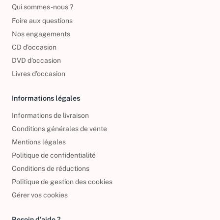
Reprendre vos livres
Qui sommes-nous ?
Foire aux questions
Nos engagements
CD d'occasion
DVD d'occasion
Livres d’occasion
Informations légales
Informations de livraison
Conditions générales de vente
Mentions légales
Politique de confidentialité
Conditions de réductions
Politique de gestion des cookies
Gérer vos cookies