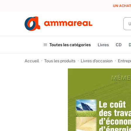
UN ACHAT
Toutes les catégories
Livres
CD
Accueil
Tous les produits
Livres d’occasion
Entrep