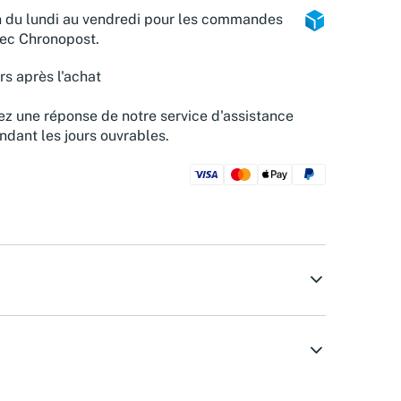
n du lundi au vendredi pour les commandes
vec Chronopost.
rs après l'achat
z une réponse de notre service d'assistance
ndant les jours ouvrables.