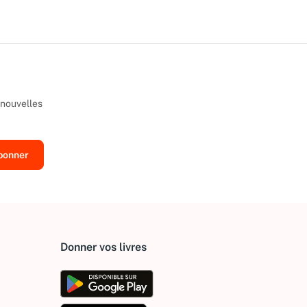
 nouvelles
Donner vos livres