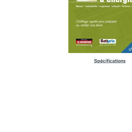
Spécifications