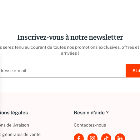
Inscrivez-vous à notre newsletter
us serez tenu au courant de toutes nos promotions exclusives, offres et
arrivées !
ions légales
Besoin d'aide ?
ns de livraison
Contactez-nous
s générales de vente