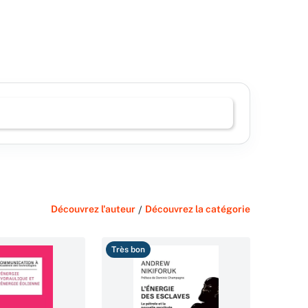
Découvrez l'auteur
/
Découvrez la catégorie
Très bon