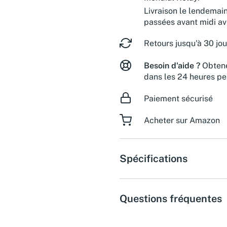
Livraison le lendemai
passées avant midi a
Retours jusqu'à 30 jou
Besoin d'aide ?
Obtene
dans les 24 heures pe
Paiement sécurisé
Acheter sur Amazon
Spécifications
Questions fréquentes