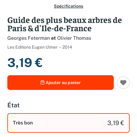
Spécifications
Guide des plus beaux arbres de
Paris & d'Ile-de-France
Georges Feterman
et
Olivier Thomas
Les Editions Eugen Ulmer
2014
3,19 €
Ajouter au panier
État
3,19 €
Très bon