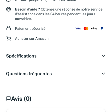
Retours jusqu'à 30 jours après l'achat
Besoin d'aide ?
Obtenez une réponse de notre service
d'assistance dans les 24 heures pendant les jours
ouvrables.
Paiement sécurisé
Acheter sur Amazon
Spécifications
Questions fréquentes
Avis (0)