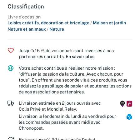
Classification
Livre d'occasion
Loisirs créatifs, décoration et bricolage
/
Maison et jardin
Nature et animaux
/
Nature
Jusqu'à 15 % de vos achats sont reversés à nos
partenaires caritatifs.
En savoir plus
Votre achat contribue à réaliser notre mission :
"diffuser la passion de la culture. Avec chacun, pour
tous". En offrant une seconde vie à ces produits, vous
réduisez le gaspillage de papier et soutenez les actions
de nos associations partenaires.
Livraison estimée en 2 jours ouvrés avec
Colis Privé et Mondial Relay.
Livraison le lendemain du lundi au vendredi pour
les commandes passées avant midi avec
Chronopost.