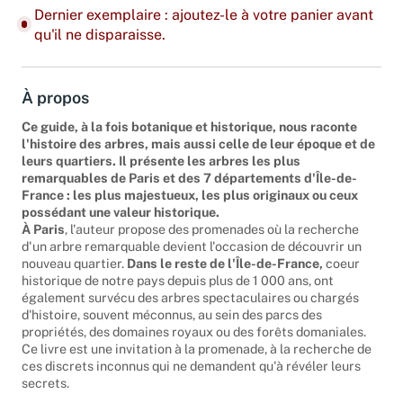
Dernier exemplaire : ajoutez-le à votre panier avant
qu'il ne disparaisse.
À propos
Ce guide, à la fois botanique et historique, nous raconte
l'histoire des arbres, mais aussi celle de leur époque et de
leurs quartiers. Il présente les arbres les plus
remarquables de Paris et des 7 départements d'Île-de-
France : les plus majestueux, les plus originaux ou ceux
possédant une valeur historique.
À Paris
, l'auteur propose des promenades où la recherche
d'un arbre remarquable devient l'occasion de découvrir un
nouveau quartier.
Dans le reste de l'Île-de-France,
coeur
historique de notre pays depuis plus de 1 000 ans, ont
également survécu des arbres spectaculaires ou chargés
d'histoire, souvent méconnus, au sein des parcs des
propriétés, des domaines royaux ou des forêts domaniales.
Ce livre est une invitation à la promenade, à la recherche de
ces discrets inconnus qui ne demandent qu'à révéler leurs
secrets.