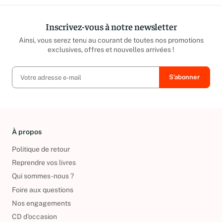
Inscrivez-vous à notre newsletter
Ainsi, vous serez tenu au courant de toutes nos promotions
exclusives, offres et nouvelles arrivées !
À propos
Politique de retour
Reprendre vos livres
Qui sommes-nous ?
Foire aux questions
Nos engagements