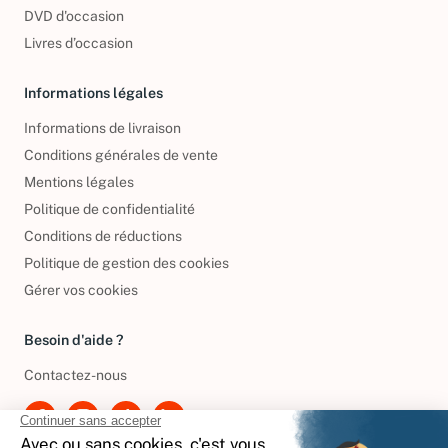
CD d'occasion
DVD d'occasion
Livres d’occasion
Informations légales
Informations de livraison
Conditions générales de vente
Mentions légales
Politique de confidentialité
Conditions de réductions
Politique de gestion des cookies
Gérer vos cookies
Besoin d'aide ?
Contactez-nous