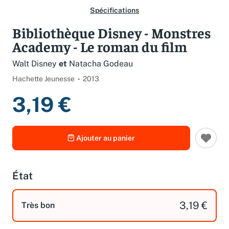
Spécifications
Bibliothèque Disney - Monstres
Academy - Le roman du film
Walt Disney
et
Natacha Godeau
Hachette Jeunesse
2013
3,19 €
Ajouter au panier
État
3,19 €
Très bon