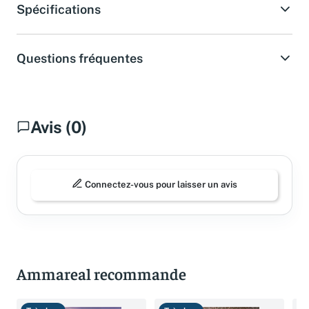
Spécifications
Questions fréquentes
Avis (0)
Connectez-vous pour laisser un avis
Ammareal recommande