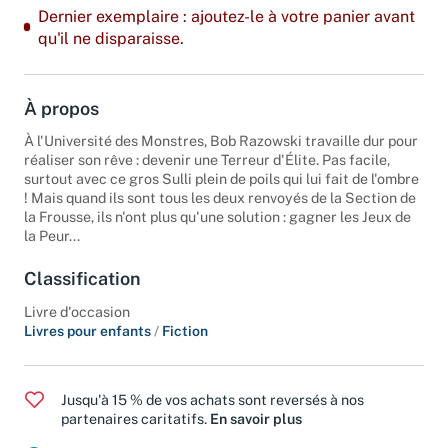
Dernier exemplaire : ajoutez-le à votre panier avant
qu'il ne disparaisse.
À propos
À l'Université des Monstres, Bob Razowski travaille dur pour
réaliser son rêve : devenir une Terreur d'Élite. Pas facile,
surtout avec ce gros Sulli plein de poils qui lui fait de l'ombre
! Mais quand ils sont tous les deux renvoyés de la Section de
la Frousse, ils n'ont plus qu'une solution : gagner les Jeux de
la Peur...
Classification
Livre d'occasion
Livres pour enfants
/
Fiction
Jusqu'à 15 % de vos achats sont reversés à nos
partenaires caritatifs.
En savoir plus