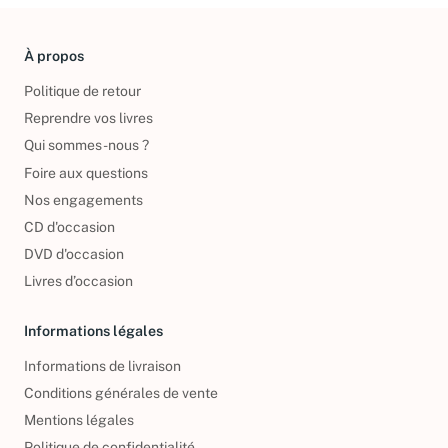
À propos
Politique de retour
Reprendre vos livres
Qui sommes-nous ?
Foire aux questions
Nos engagements
CD d'occasion
DVD d'occasion
Livres d’occasion
Informations légales
Informations de livraison
Conditions générales de vente
Mentions légales
Politique de confidentialité