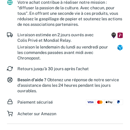
Votre achat contribue à réaliser notre mission :
"diffuser la passion de la culture. Avec chacun, pour
tous". En offrant une seconde vie à ces produits, vous
réduisez le gaspillage de papier et soutenez les actions
de nos associations partenaires.
Livraison estimée en 2 jours ouvrés avec
Colis Privé et Mondial Relay.
Livraison le lendemain du lundi au vendredi pour
les commandes passées avant midi avec
Chronopost.
Retours jusqu'à 30 jours après l'achat
Besoin d'aide ?
Obtenez une réponse de notre service
d'assistance dans les 24 heures pendant les jours
ouvrables.
Paiement sécurisé
Acheter sur Amazon