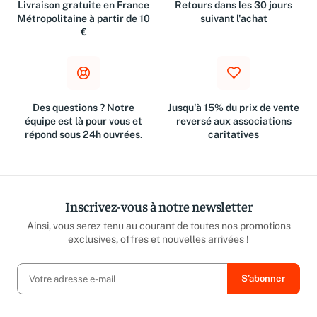
Livraison gratuite en France
Retours dans les 30 jours
Métropolitaine à partir de 10
suivant l'achat
€
Des questions ? Notre
Jusqu'à 15% du prix de vente
équipe est là pour vous et
reversé aux associations
répond sous 24h ouvrées.
caritatives
Inscrivez-vous à notre newsletter
Ainsi, vous serez tenu au courant de toutes nos promotions
exclusives, offres et nouvelles arrivées !