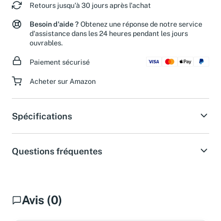
Retours jusqu'à 30 jours après l'achat
Besoin d'aide ?
Obtenez une réponse de notre service
d'assistance dans les 24 heures pendant les jours
ouvrables.
Paiement sécurisé
Acheter sur Amazon
Spécifications
Questions fréquentes
Avis (0)