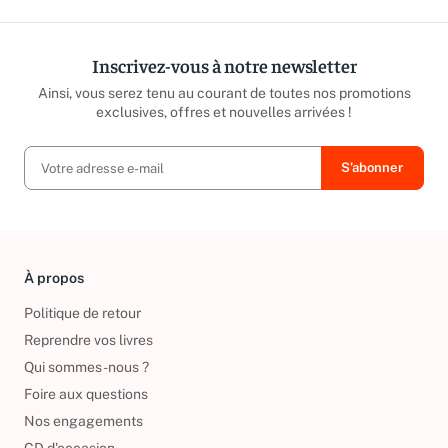
Inscrivez-vous à notre newsletter
Ainsi, vous serez tenu au courant de toutes nos promotions
exclusives, offres et nouvelles arrivées !
À propos
Politique de retour
Reprendre vos livres
Qui sommes-nous ?
Foire aux questions
Nos engagements