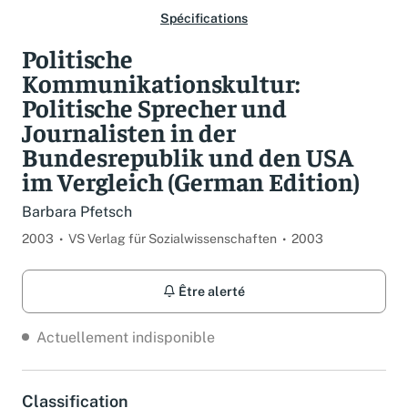
Spécifications
Politische
Kommunikationskultur:
Politische Sprecher und
Journalisten in der
Bundesrepublik und den USA
im Vergleich (German Edition)
Barbara Pfetsch
2003
VS Verlag für Sozialwissenschaften
2003
Être alerté
Actuellement indisponible