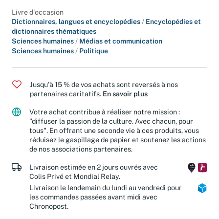
Classification
Livre d'occasion
Dictionnaires, langues et encyclopédies
/
Encyclopédies et
dictionnaires thématiques
Sciences humaines
/
Médias et communication
Sciences humaines
/
Politique
Jusqu'à 15 % de vos achats sont reversés à nos
partenaires caritatifs.
En savoir plus
Votre achat contribue à réaliser notre mission :
"diffuser la passion de la culture. Avec chacun, pour
tous". En offrant une seconde vie à ces produits, vous
réduisez le gaspillage de papier et soutenez les actions
de nos associations partenaires.
Livraison estimée en 2 jours ouvrés avec
Colis Privé et Mondial Relay.
Livraison le lendemain du lundi au vendredi pour
les commandes passées avant midi avec
Chronopost.