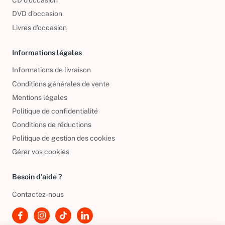
CD d'occasion
DVD d'occasion
Livres d’occasion
Informations légales
Informations de livraison
Conditions générales de vente
Mentions légales
Politique de confidentialité
Conditions de réductions
Politique de gestion des cookies
Gérer vos cookies
Besoin d'aide ?
Contactez-nous