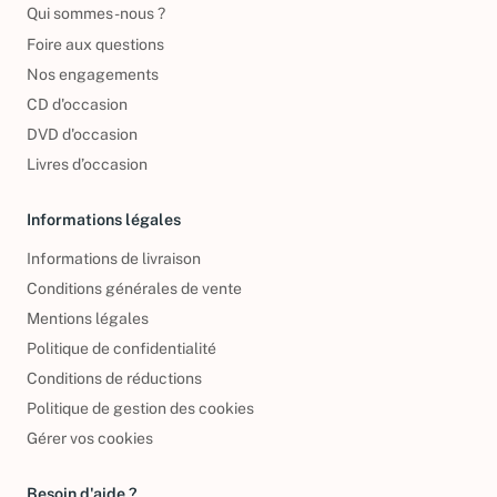
Qui sommes-nous ?
Foire aux questions
Nos engagements
CD d'occasion
DVD d'occasion
Livres d’occasion
Informations légales
Informations de livraison
Conditions générales de vente
Mentions légales
Politique de confidentialité
Conditions de réductions
Politique de gestion des cookies
Gérer vos cookies
Besoin d'aide ?