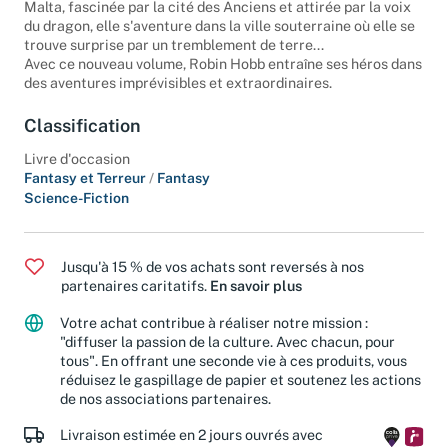
Malta, fascinée par la cité des Anciens et attirée par la voix
du dragon, elle s'aventure dans la ville souterraine où elle se
trouve surprise par un tremblement de terre...
Avec ce nouveau volume, Robin Hobb entraîne ses héros dans
des aventures imprévisibles et extraordinaires.
Classification
Livre d'occasion
Fantasy et Terreur
/
Fantasy
Science-Fiction
Jusqu'à 15 % de vos achats sont reversés à nos
partenaires caritatifs.
En savoir plus
Votre achat contribue à réaliser notre mission :
"diffuser la passion de la culture. Avec chacun, pour
tous". En offrant une seconde vie à ces produits, vous
réduisez le gaspillage de papier et soutenez les actions
de nos associations partenaires.
Livraison estimée en 2 jours ouvrés avec