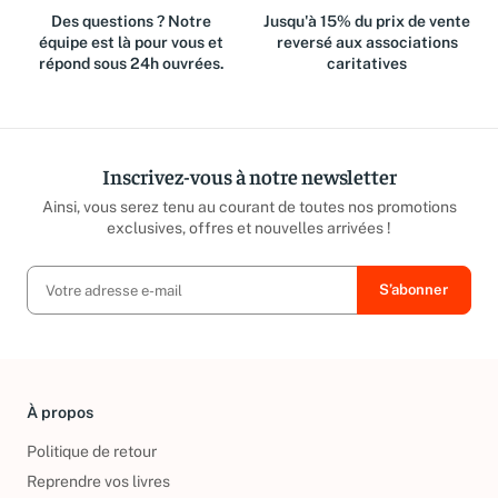
Des questions ? Notre
Jusqu'à 15% du prix de vente
équipe est là pour vous et
reversé aux associations
répond sous 24h ouvrées.
caritatives
Inscrivez-vous à notre newsletter
Ainsi, vous serez tenu au courant de toutes nos promotions
exclusives, offres et nouvelles arrivées !
À propos
Politique de retour
Reprendre vos livres