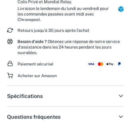
Colis Privé et Mondial Relay.
Livraison le lendemain du lundi au vendredi pour
les commandes passées avant midi avec
Chronopost.
Retours jusqu'à 30 jours après l'achat
Besoin d'aide ?
Obtenez une réponse de notre service
d'assistance dans les 24 heures pendant les jours
ouvrables.
Paiement sécurisé
Acheter sur Amazon
Spécifications
Questions fréquentes