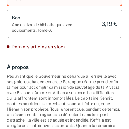
Bon
3,19 €
Ancien livre de bibliothèque avec
équipements. Tome 6.
Derniers articles en stock
À propos
Peu avant que le Gouverneur ne débarque à Terrilville avec
ses galères chalcédiennes, le Parangon réarmé prend enfin
la mer pour accomplir sa mission de sauvetage de la Vivacia
avec Brashen, Ambre et Althéa à son bord. Les difficultés
qu'ils affrontent sont innombrables. Le capitaine Kennit,
dont les ambitions se précisent, voudrait faire du jeune
Hiémain son prophète. Tous ignorent que, pendant ce temps,
des événements tragiques se déroulent dans leur port
d'attache : la ville est attaquée et incendiée. Keffria est
obligée de s'enfuir avec ses enfants. Quant à la téméraire