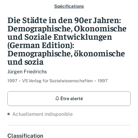
Spécifications
Die Städte in den 90er Jahren:
Demographische, Okonomische
und Soziale Entwicklungen
(German Edition):
Demographische, ökonomische
und sozia
Jürgen Friedrichs
1997
VS Verlag für Sozialwissenschaften
1997
Être alerté
Actuellement indisponible