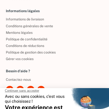
Livres d’occasion
Informations légales
Informations de livraison
Conditions générales de vente
Mentions légales
Politique de confidentialité
Conditions de réductions
Politique de gestion des cookies
Gérer vos cookies
Besoin d'aide ?
Contactez-nous
International