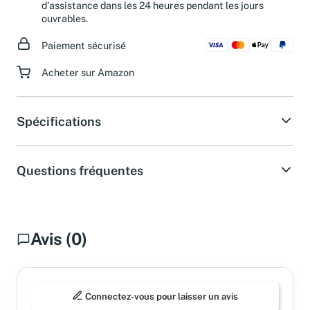
Besoin d'aide ?
Obtenez une réponse de notre service
d'assistance dans les 24 heures pendant les jours
ouvrables.
Paiement sécurisé
Acheter sur Amazon
Spécifications
Questions fréquentes
Avis (0)
Connectez-vous pour laisser un avis