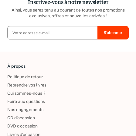
Inscrivez-vous à notre newsletter
Ainsi, vous serez tenu au courant de toutes nos promotions
exclusives, offres et nouvelles arrivées !
À propos
Politique de retour
Reprendre vos livres
Qui sommes-nous ?
Foire aux questions
Nos engagements
CD d'occasion
DVD d'occasion