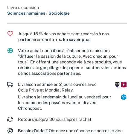
Classification
Livre d'occasion
Sciences humaines
/
Sociologie
Jusqu'à 15 % de vos achats sont reversés à nos
partenaires caritatifs.
En savoir plus
Votre achat contribue à réaliser notre mission :
"diffuser la passion de la culture. Avec chacun, pour
tous". En offrant une seconde vie à ces produits, vous
réduisez le gaspillage de papier et soutenez les actions
de nos associations partenaires.
Livraison estimée en 2 jours ouvrés avec
Colis Privé et Mondial Relay.
Livraison le lendemain du lundi au vendredi pour
les commandes passées avant midi avec
Chronopost.
Retours jusqu'à 30 jours après l'achat