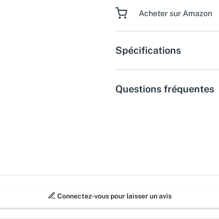
Acheter sur Amazon
Spécifications
Questions fréquentes
Connectez-vous pour laisser un avis