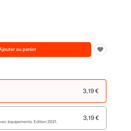
Ajouter au panier
3,19 €
3,19 €
avec équipements. Edition 2021.