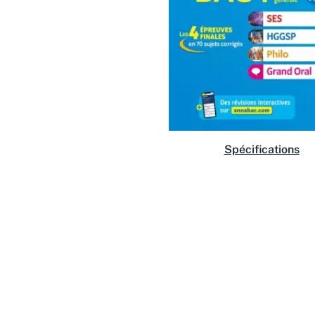
Spécifications