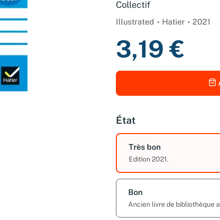
Collectif
Illustrated
Hatier
2021
3,19 €
État
Très bon
Edition 2021.
Bon
Ancien livre de bibliothèque 