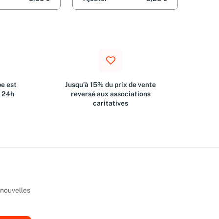
e est
Jusqu'à 15% du prix de vente
s 24h
reversé aux associations
caritatives
 nouvelles