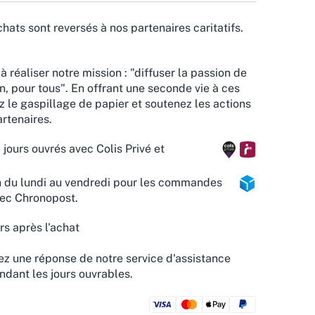
hats sont reversés à nos partenaires caritatifs.
à réaliser notre mission : "diffuser la passion de
n, pour tous". En offrant une seconde vie à ces
z le gaspillage de papier et soutenez les actions
rtenaires.
 jours ouvrés avec Colis Privé et
n du lundi au vendredi pour les commandes
vec Chronopost.
rs après l'achat
z une réponse de notre service d'assistance
ndant les jours ouvrables.