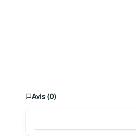
Avis (0)