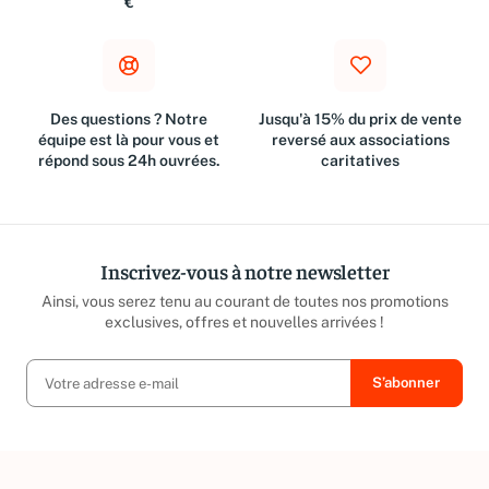
€
Des questions ? Notre
Jusqu'à 15% du prix de vente
équipe est là pour vous et
reversé aux associations
répond sous 24h ouvrées.
caritatives
Inscrivez-vous à notre newsletter
Ainsi, vous serez tenu au courant de toutes nos promotions
exclusives, offres et nouvelles arrivées !