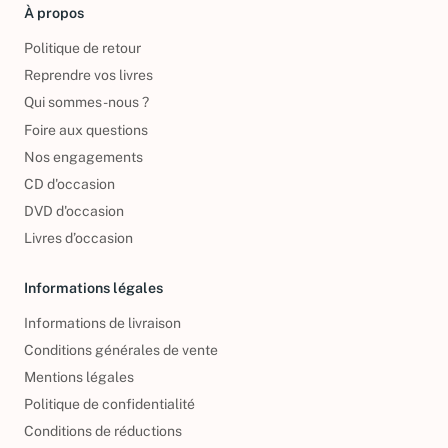
À propos
Politique de retour
Reprendre vos livres
Qui sommes-nous ?
Foire aux questions
Nos engagements
CD d'occasion
DVD d'occasion
Livres d’occasion
Informations légales
Informations de livraison
Conditions générales de vente
Mentions légales
Politique de confidentialité
Conditions de réductions