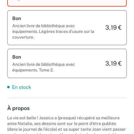
Pages cornées. Tome 2.
Bon
Ancien livre de bibliothèque avec
3,19 €
équipements. Légères traces d’usure sur la
couverture.
Bon
3,19 €
Ancien livre de bibliothèque avec
équipements. Tome 2.
En stock
À propos
La vie est belle ! Jessica a (presque) récupéré sa meilleure
amie Natalie, ses dessins sont sur le point d'être publiés
(dans le journal de l'école) et sa super tante Joan vient passer