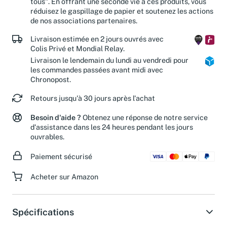
tous". En offrant une seconde vie à ces produits, vous
réduisez le gaspillage de papier et soutenez les actions
de nos associations partenaires.
Livraison estimée en 2 jours ouvrés avec
Colis Privé et Mondial Relay.
Livraison le lendemain du lundi au vendredi pour
les commandes passées avant midi avec
Chronopost.
Retours jusqu'à 30 jours après l'achat
Besoin d'aide ?
Obtenez une réponse de notre service
d'assistance dans les 24 heures pendant les jours
ouvrables.
Paiement sécurisé
Acheter sur Amazon
Spécifications