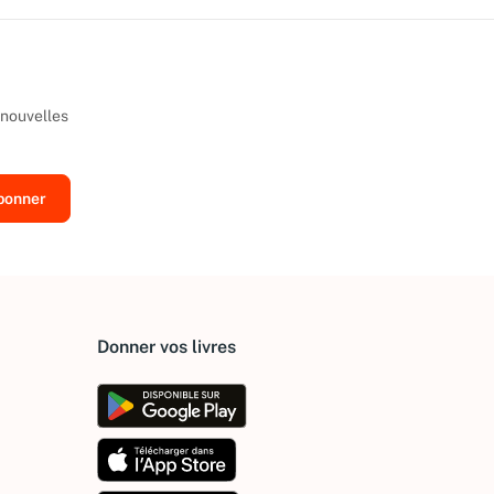
 nouvelles
Donner vos livres