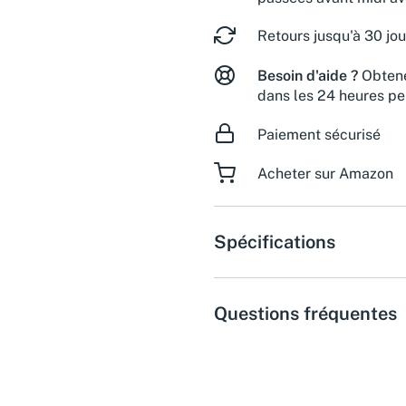
Retours jusqu'à 30 jou
Besoin d'aide ?
Obtene
dans les 24 heures pe
Paiement sécurisé
Acheter sur Amazon
Spécifications
Questions fréquentes