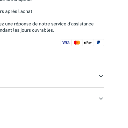
rs après l'achat
z une réponse de notre service d'assistance
ndant les jours ouvrables.