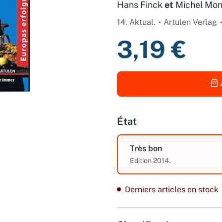
Hans Finck
et
Michel Mon
14. Aktual.
Artulen Verlag
3,19 €
État
Très bon
Edition 2014.
Derniers articles en stock