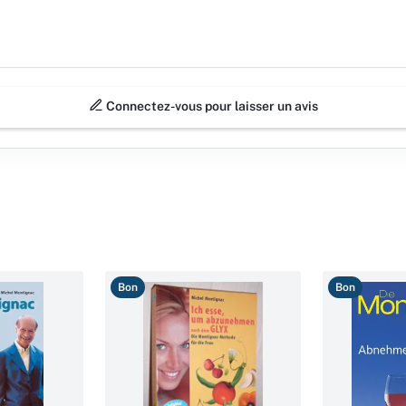
Connectez-vous pour laisser un avis
Bon
Bon