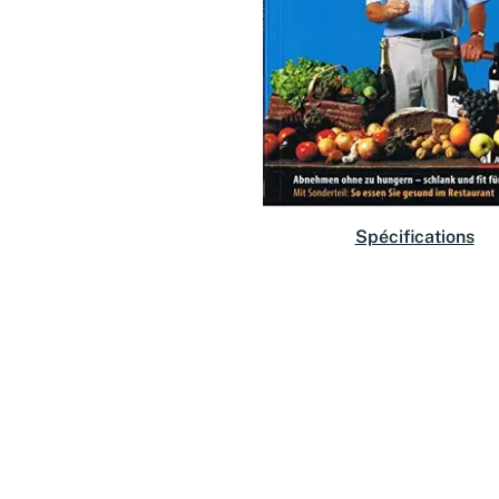
Spécifications