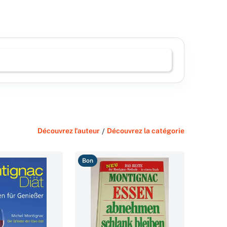
Découvrez l'auteur
/
Découvrez la catégorie
Bon