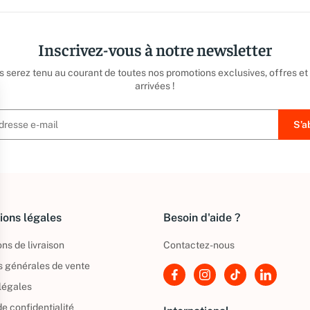
Inscrivez-vous à notre newsletter
us serez tenu au courant de toutes nos promotions exclusives, offres et
arrivées !
ions légales
Besoin d'aide ?
ns de livraison
Contactez-nous
s générales de vente
légales
de confidentialité