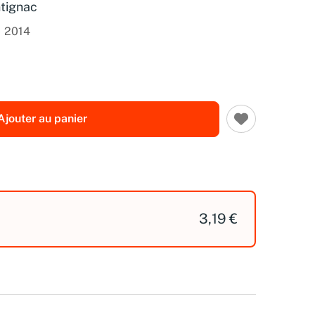
tignac
2014
Ajouter au panier
3,19 €