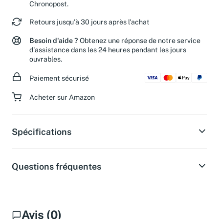
Chronopost.
Retours jusqu'à 30 jours après l'achat
Besoin d'aide ?
Obtenez une réponse de notre service
d'assistance dans les 24 heures pendant les jours
ouvrables.
Paiement sécurisé
Acheter sur Amazon
Spécifications
Questions fréquentes
Avis (0)