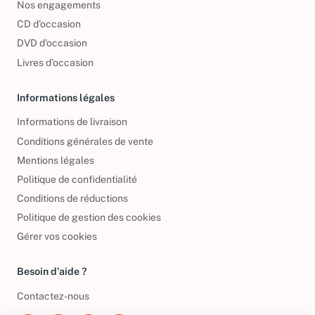
Nos engagements
CD d'occasion
DVD d'occasion
Livres d’occasion
Informations légales
Informations de livraison
Conditions générales de vente
Mentions légales
Politique de confidentialité
Conditions de réductions
Politique de gestion des cookies
Gérer vos cookies
Besoin d'aide ?
Contactez-nous