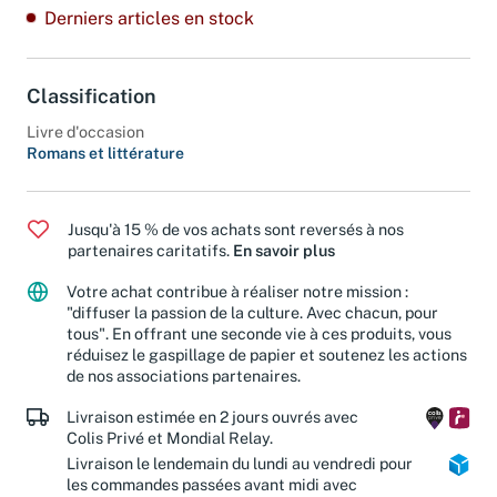
Derniers articles en stock
Classification
Livre d'occasion
Romans et littérature
Jusqu'à 15 % de vos achats sont reversés à nos
partenaires caritatifs.
En savoir plus
Votre achat contribue à réaliser notre mission :
"diffuser la passion de la culture. Avec chacun, pour
tous". En offrant une seconde vie à ces produits, vous
réduisez le gaspillage de papier et soutenez les actions
de nos associations partenaires.
Livraison estimée en 2 jours ouvrés avec
Colis Privé et Mondial Relay.
Livraison le lendemain du lundi au vendredi pour
les commandes passées avant midi avec