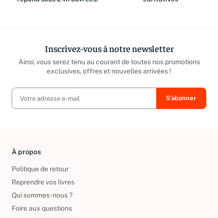
Inscrivez-vous à notre newsletter
Ainsi, vous serez tenu au courant de toutes nos promotions
exclusives, offres et nouvelles arrivées !
À propos
Politique de retour
Reprendre vos livres
Qui sommes-nous ?
Foire aux questions