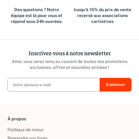
Des questions ? Notre
Jusqu'à 15% du prix de vente
équipe est là pour vous et
reversé aux associations
répond sous 24h ouvrées.
caritatives
Inscrivez-vous à notre newsletter
Ainsi, vous serez tenu au courant de toutes nos promotions
exclusives, offres et nouvelles arrivées !
À propos
Politique de retour