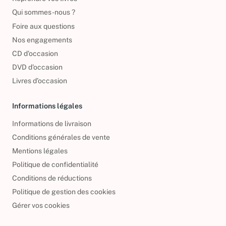
Reprendre vos livres
Qui sommes-nous ?
Foire aux questions
Nos engagements
CD d'occasion
DVD d'occasion
Livres d’occasion
Informations légales
Informations de livraison
Conditions générales de vente
Mentions légales
Politique de confidentialité
Conditions de réductions
Politique de gestion des cookies
Gérer vos cookies