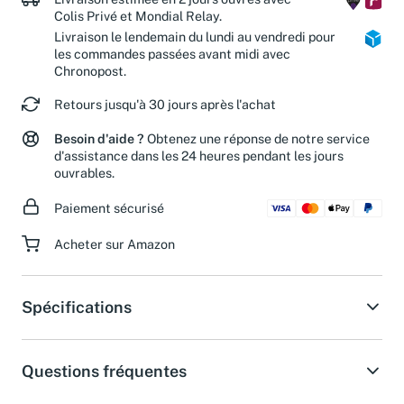
Livraison estimée en 2 jours ouvrés avec
Colis Privé et Mondial Relay.
Livraison le lendemain du lundi au vendredi pour
les commandes passées avant midi avec
Chronopost.
Retours jusqu'à 30 jours après l'achat
Besoin d'aide ?
Obtenez une réponse de notre service
d'assistance dans les 24 heures pendant les jours
ouvrables.
Paiement sécurisé
Acheter sur Amazon
Spécifications
Questions fréquentes