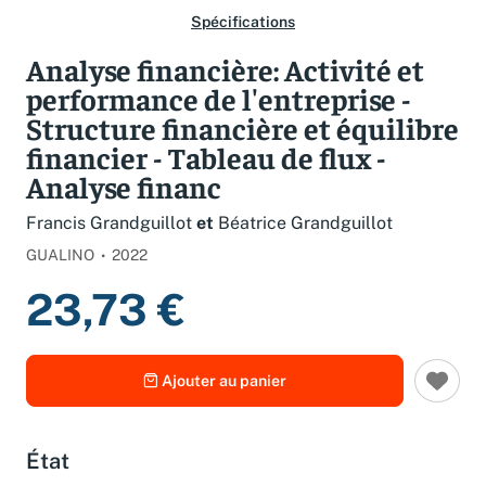
Spécifications
Analyse financière: Activité et
performance de l'entreprise -
Structure financière et équilibre
financier - Tableau de flux -
Analyse financ
Francis Grandguillot
et
Béatrice Grandguillot
GUALINO
2022
23,73 €
Ajouter au panier
État