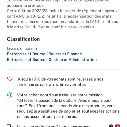
contient de nombreuses applications corrigées pour en
acquérir la pratique.
Cette édition 2022/23 inclut le projet de règlement approuvé
par l'ANC le 03/12/21 relatif à la modernisation des états
financiers ainsi que les recommandations de l'ANC relatives
à la crise Covid-19 et au conflit russo-ukrainien.
Classification
Livre d'occasion
Entreprise et Bourse
/
Bourse et Finance
Entreprise et Bourse
/
Gestion et Administration
Jusqu'à 15 % de vos achats sont reversés à nos
partenaires caritatifs.
En savoir plus
Votre achat contribue à réaliser notre mission :
"diffuser la passion de la culture. Avec chacun, pour
tous". En offrant une seconde vie à ces produits, vous
réduisez le gaspillage de papier et soutenez les actions
de nos associations partenaires.