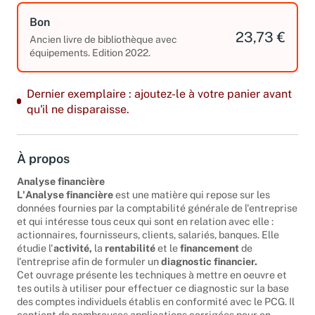
Bon
23,73 €
Ancien livre de bibliothèque avec
équipements. Edition 2022.
Dernier exemplaire : ajoutez-le à votre panier avant
qu'il ne disparaisse.
À propos
Analyse financière
L'Analyse financière
est une matière qui repose sur les
données fournies par la comptabilité générale de l'entreprise
et qui intéresse tous ceux qui sont en relation avec elle :
actionnaires, fournisseurs, clients, salariés, banques. Elle
étudie l'
activité,
la
rentabilité
et le
financement
de
l'entreprise afin de formuler un
diagnostic financier.
Cet ouvrage présente les techniques à mettre en oeuvre et
tes outils à utiliser pour effectuer ce diagnostic sur la base
des comptes individuels établis en conformité avec le PCG. Il