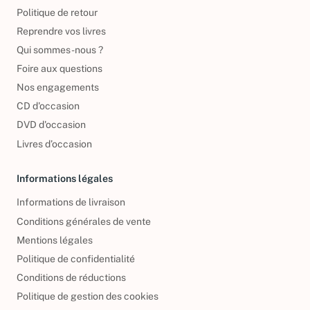
Politique de retour
Reprendre vos livres
Qui sommes-nous ?
Foire aux questions
Nos engagements
CD d'occasion
DVD d'occasion
Livres d’occasion
Informations légales
Informations de livraison
Conditions générales de vente
Mentions légales
Politique de confidentialité
Conditions de réductions
Politique de gestion des cookies