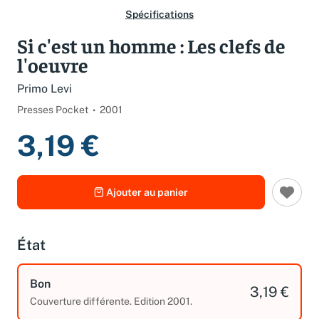
Spécifications
Si c'est un homme : Les clefs de
l'oeuvre
Primo Levi
Presses Pocket
2001
3,19 €
Ajouter au panier
État
Bon
3,19 €
Couverture différente. Edition 2001.