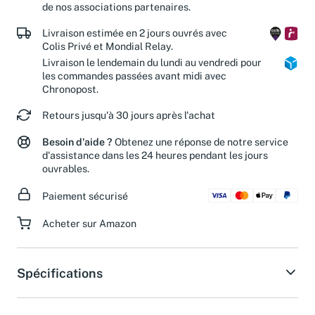
réduisez le gaspillage de papier et soutenez les actions
de nos associations partenaires.
Livraison estimée en 2 jours ouvrés avec
Colis Privé et Mondial Relay.
Livraison le lendemain du lundi au vendredi pour
les commandes passées avant midi avec
Chronopost.
Retours jusqu'à 30 jours après l'achat
Besoin d'aide ?
Obtenez une réponse de notre service
d'assistance dans les 24 heures pendant les jours
ouvrables.
Paiement sécurisé
Acheter sur Amazon
Spécifications