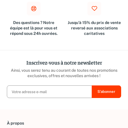
Des questions ? Notre
Jusqu'à 15% du prix de vente
équipe est là pour vous et
reversé aux associations
répond sous 24h ouvrées.
caritatives
Inscrivez-vous à notre newsletter
Ainsi, vous serez tenu au courant de toutes nos promotions
exclusives, offres et nouvelles arrivées !
À propos