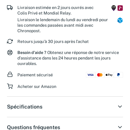
de nos associations partenaires.
Livraison estimée en 2 jours ouvrés avec
Colis Privé et Mondial Relay.
Livraison le lendemain du lundi au vendredi pour
les commandes passées avant midi avec
Chronopost.
Retours jusqu'à 30 jours après l'achat
Besoin d'aide ?
Obtenez une réponse de notre service
d'assistance dans les 24 heures pendant les jours
ouvrables.
Paiement sécurisé
Acheter sur Amazon
Spécifications