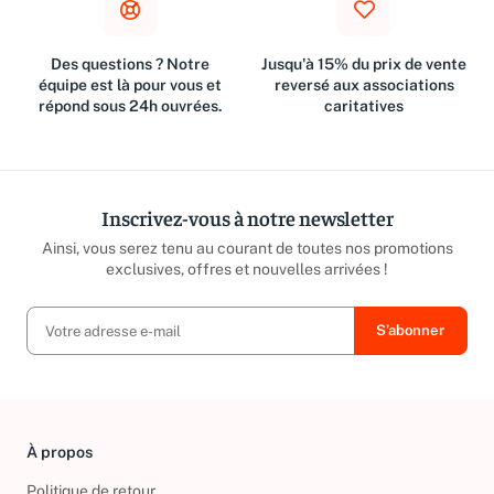
Des questions ? Notre
Jusqu'à 15% du prix de vente
équipe est là pour vous et
reversé aux associations
répond sous 24h ouvrées.
caritatives
Inscrivez-vous à notre newsletter
Ainsi, vous serez tenu au courant de toutes nos promotions
exclusives, offres et nouvelles arrivées !
À propos