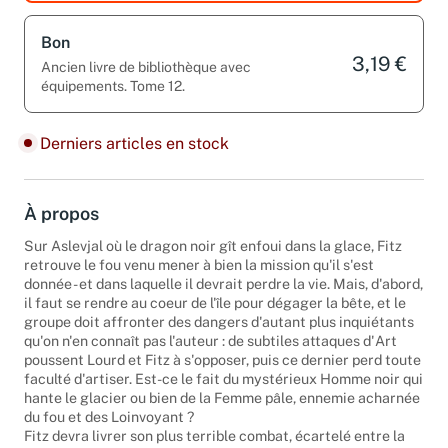
Bon
3,19 €
Ancien livre de bibliothèque avec
équipements. Tome 12.
Derniers articles en stock
À propos
Sur Aslevjal où le dragon noir gît enfoui dans la glace, Fitz
retrouve le fou venu mener à bien la mission qu'il s'est
donnée - et dans laquelle il devrait perdre la vie. Mais, d'abord,
il faut se rendre au coeur de l'île pour dégager la bête, et le
groupe doit affronter des dangers d'autant plus inquiétants
qu'on n'en connaît pas l'auteur : de subtiles attaques d'Art
poussent Lourd et Fitz à s'opposer, puis ce dernier perd toute
faculté d'artiser. Est-ce le fait du mystérieux Homme noir qui
hante le glacier ou bien de la Femme pâle, ennemie acharnée
du fou et des Loinvoyant ?