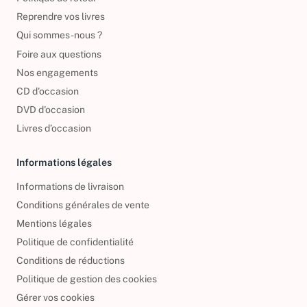
Politique de retour
Reprendre vos livres
Qui sommes-nous ?
Foire aux questions
Nos engagements
CD d'occasion
DVD d'occasion
Livres d’occasion
Informations légales
Informations de livraison
Conditions générales de vente
Mentions légales
Politique de confidentialité
Conditions de réductions
Politique de gestion des cookies