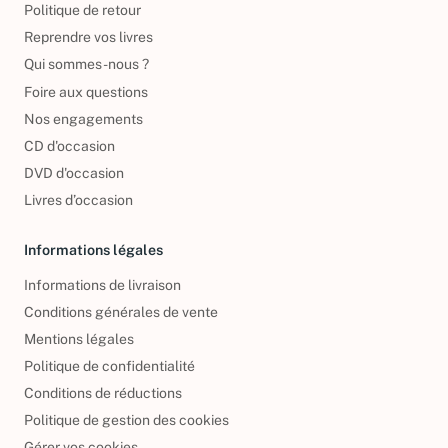
Politique de retour
Reprendre vos livres
Qui sommes-nous ?
Foire aux questions
Nos engagements
CD d'occasion
DVD d'occasion
Livres d’occasion
Informations légales
Informations de livraison
Conditions générales de vente
Mentions légales
Politique de confidentialité
Conditions de réductions
Politique de gestion des cookies