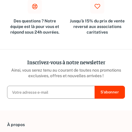
Des questions ? Notre
Jusqu'à 15% du prix de vente
équipe est là pour vous et
reversé aux associations
répond sous 24h ouvrées.
caritatives
Inscrivez-vous à notre newsletter
Ainsi, vous serez tenu au courant de toutes nos promotions
exclusives, offres et nouvelles arrivées !
À propos