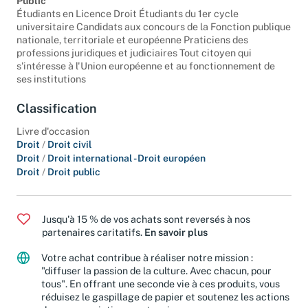
Public
Étudiants en Licence Droit Étudiants du 1er cycle
universitaire Candidats aux concours de la Fonction publique
nationale, territoriale et européenne Praticiens des
professions juridiques et judiciaires Tout citoyen qui
s'intéresse à l'Union européenne et au fonctionnement de
ses institutions
Classification
Livre d'occasion
Droit
/
Droit civil
Droit
/
Droit international - Droit européen
Droit
/
Droit public
Jusqu'à 15 % de vos achats sont reversés à nos
partenaires caritatifs.
En savoir plus
Votre achat contribue à réaliser notre mission :
"diffuser la passion de la culture. Avec chacun, pour
tous". En offrant une seconde vie à ces produits, vous
réduisez le gaspillage de papier et soutenez les actions