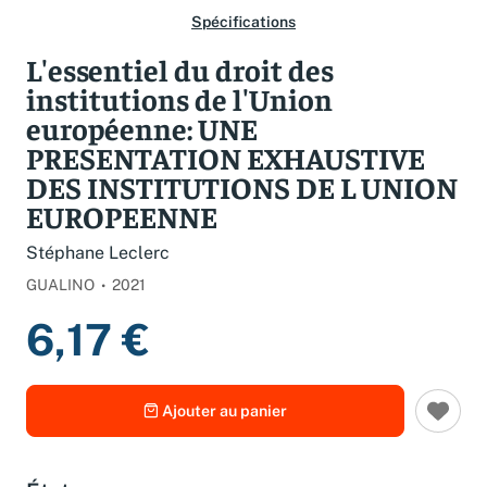
Spécifications
L'essentiel du droit des
institutions de l'Union
européenne: UNE
PRESENTATION EXHAUSTIVE
DES INSTITUTIONS DE L UNION
EUROPEENNE
Stéphane Leclerc
GUALINO
2021
6,17 €
Ajouter au panier