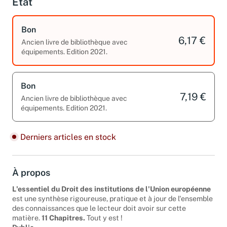
État
Bon
6,17 €
Ancien livre de bibliothèque avec
équipements. Edition 2021.
Bon
7,19 €
Ancien livre de bibliothèque avec
équipements. Edition 2021.
Derniers articles en stock
À propos
L'essentiel du Droit des institutions de l'Union européenne
est une synthèse rigoureuse, pratique et à jour de l'ensemble
des connaissances que le lecteur doit avoir sur cette
matière.
11 Chapitres.
Tout y est !