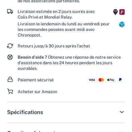
de nos associations partenaires.
Livraison estimée en 2 jours ouvrés avec
Colis Privé et Mondial Relay.
Livraison le lendemain du lundi au vendredi pour
les commandes passées avant midi avec
Chronopost.
Retours jusqu'à 30 jours après l'achat
Besoin d'aide ?
Obtenez une réponse de notre service
d'assistance dans les 24 heures pendant les jours
ouvrables.
Paiement sécurisé
Acheter sur Amazon
Spécifications