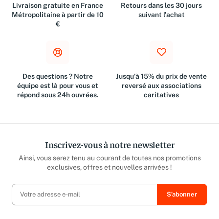
Livraison gratuite en France
Retours dans les 30 jours
Métropolitaine à partir de 10
suivant l'achat
€
Des questions ? Notre
Jusqu'à 15% du prix de vente
équipe est là pour vous et
reversé aux associations
répond sous 24h ouvrées.
caritatives
Inscrivez-vous à notre newsletter
Ainsi, vous serez tenu au courant de toutes nos promotions
exclusives, offres et nouvelles arrivées !