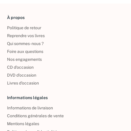
À propos
Politique de retour
Reprendre vos livres
Qui sommes-nous ?
Foire aux questions
Nos engagements
CD d'occasion
DVD d'occasion
Livres d’occasion
Informations légales
Informations de livraison
Conditions générales de vente
Mentions légales