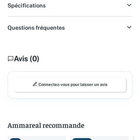
Spécifications
Questions fréquentes
Avis (0)
Connectez-vous pour laisser un avis
Ammareal recommande