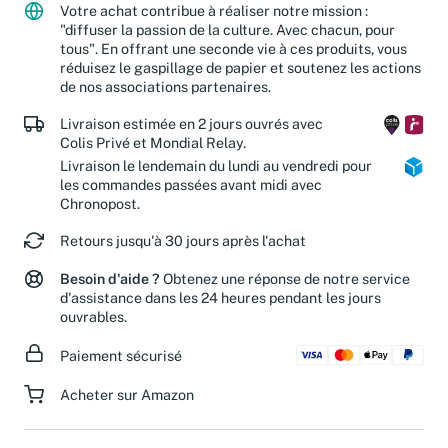
Votre achat contribue à réaliser notre mission :
"diffuser la passion de la culture. Avec chacun, pour
tous". En offrant une seconde vie à ces produits, vous
réduisez le gaspillage de papier et soutenez les actions
de nos associations partenaires.
Livraison estimée en 2 jours ouvrés avec
Colis Privé et Mondial Relay.
Livraison le lendemain du lundi au vendredi pour
les commandes passées avant midi avec
Chronopost.
Retours jusqu'à 30 jours après l'achat
Besoin d'aide ?
Obtenez une réponse de notre service
d'assistance dans les 24 heures pendant les jours
ouvrables.
Paiement sécurisé
Acheter sur Amazon