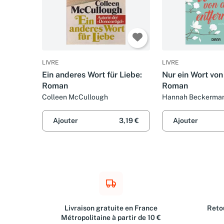
LIVRE
LIVRE
Ein anderes Wort für Liebe:
Nur ein Wort von 
Roman
Roman
Colleen McCullough
Hannah Beckerma
Ajouter
3,19 €
Ajouter
Livraison gratuite en France
Retou
Métropolitaine à partir de 10 €