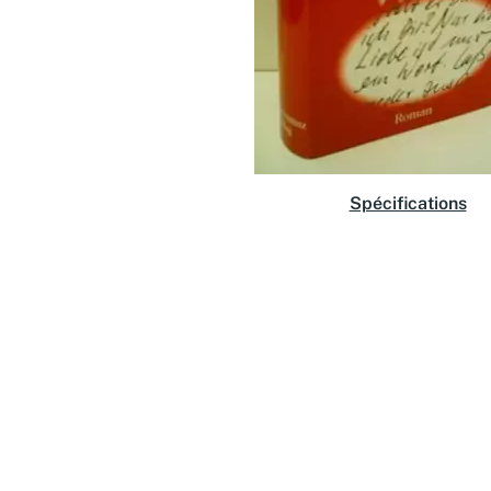
Spécifications