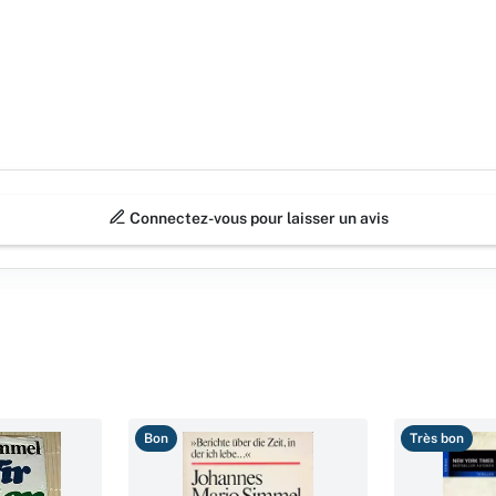
Connectez-vous pour laisser un avis
Bon
Très bon