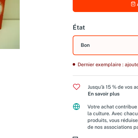
État
Bon
Dernier exemplaire : ajoute
Jusqu'à 15 % de vos ac
En savoir plus
Votre achat contribue 
la culture. Avec chacu
produits, vous réduise
de nos associations pa