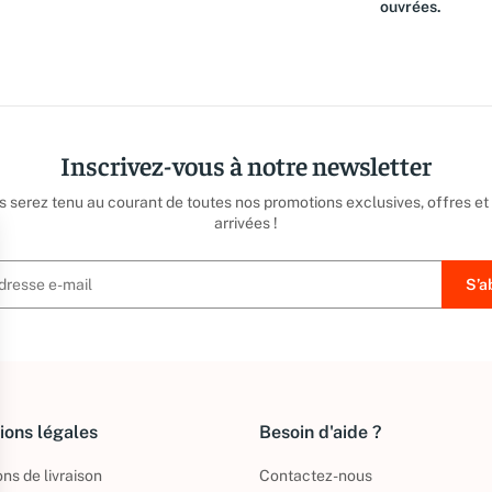
ouvrées.
Inscrivez-vous à notre newsletter
us serez tenu au courant de toutes nos promotions exclusives, offres et
arrivées !
ions légales
Besoin d'aide ?
ns de livraison
Contactez-nous