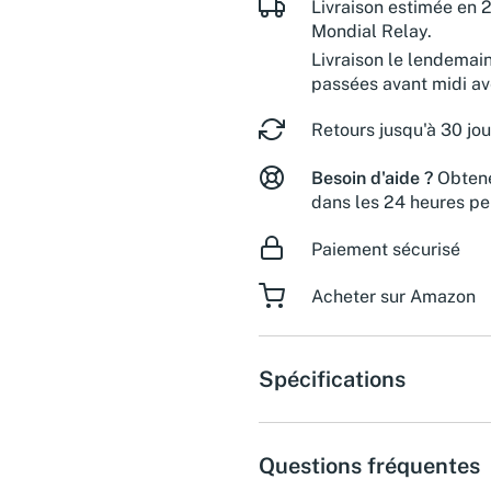
Livraison estimée en 2
Mondial Relay.
Livraison le lendemai
passées avant midi a
Retours jusqu'à 30 jou
Besoin d'aide ?
Obtene
dans les 24 heures pe
Paiement sécurisé
Acheter sur Amazon
Spécifications
Questions fréquentes