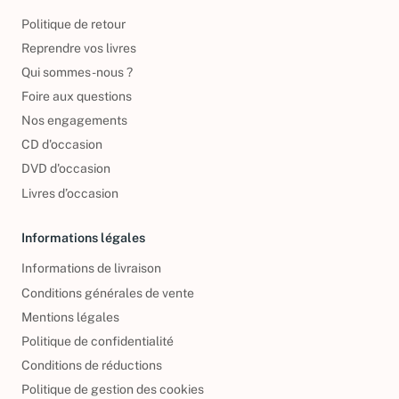
À propos
Politique de retour
Reprendre vos livres
Qui sommes-nous ?
Foire aux questions
Nos engagements
CD d'occasion
DVD d'occasion
Livres d’occasion
Informations légales
Informations de livraison
Conditions générales de vente
Mentions légales
Politique de confidentialité
Conditions de réductions