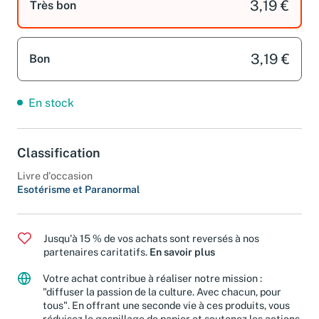
3,19 €
Très bon
3,19 €
Bon
En stock
Classification
Livre d'occasion
Esotérisme et Paranormal
Jusqu'à 15 % de vos achats sont reversés à nos
partenaires caritatifs.
En savoir plus
Votre achat contribue à réaliser notre mission :
"diffuser la passion de la culture. Avec chacun, pour
tous". En offrant une seconde vie à ces produits, vous