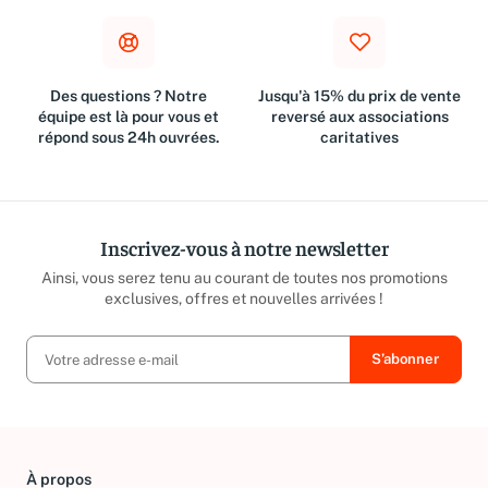
Des questions ? Notre
Jusqu'à 15% du prix de vente
équipe est là pour vous et
reversé aux associations
répond sous 24h ouvrées.
caritatives
Inscrivez-vous à notre newsletter
Ainsi, vous serez tenu au courant de toutes nos promotions
exclusives, offres et nouvelles arrivées !