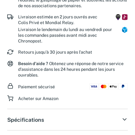
réduisez le gaspillage de papier et soutenez les actions
de nos associations partenaires.
Livraison estimée en 2 jours ouvrés avec
Colis Privé et Mondial Relay.
Livraison le lendemain du lundi au vendredi pour
les commandes passées avant midi avec
Chronopost.
Retours jusqu'à 30 jours après l'achat
Besoin d'aide ?
Obtenez une réponse de notre service
d'assistance dans les 24 heures pendant les jours
ouvrables.
Paiement sécurisé
Acheter sur Amazon
Spécifications