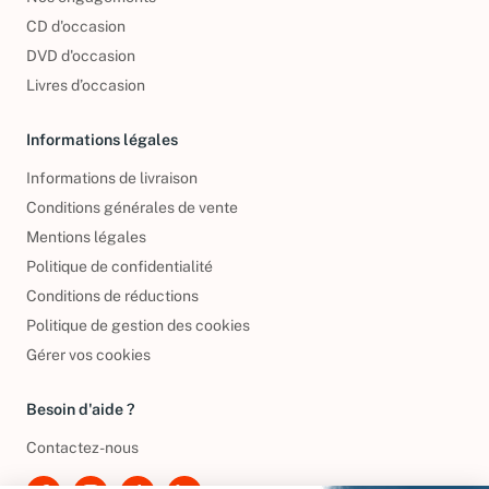
CD d'occasion
DVD d'occasion
Livres d’occasion
Informations légales
Informations de livraison
Conditions générales de vente
Mentions légales
Politique de confidentialité
Conditions de réductions
Politique de gestion des cookies
Gérer vos cookies
Besoin d'aide ?
Contactez-nous