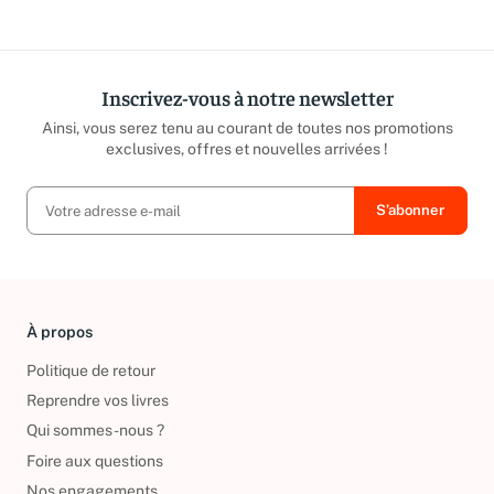
Inscrivez-vous à notre newsletter
Ainsi, vous serez tenu au courant de toutes nos promotions
exclusives, offres et nouvelles arrivées !
À propos
Politique de retour
Reprendre vos livres
Qui sommes-nous ?
Foire aux questions
Nos engagements