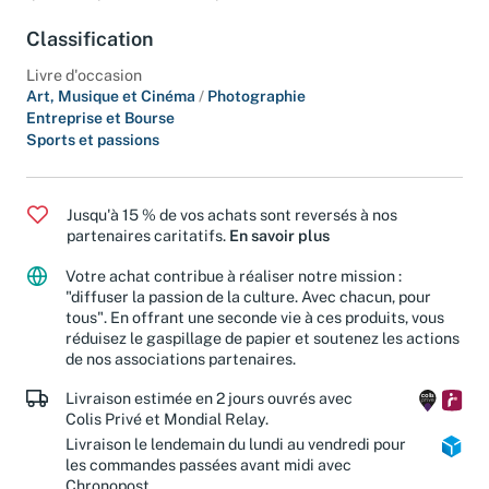
Classification
Livre d'occasion
Art, Musique et Cinéma
/
Photographie
Entreprise et Bourse
Sports et passions
Jusqu'à 15 % de vos achats sont reversés à nos
partenaires caritatifs.
En savoir plus
Votre achat contribue à réaliser notre mission :
"diffuser la passion de la culture. Avec chacun, pour
tous". En offrant une seconde vie à ces produits, vous
réduisez le gaspillage de papier et soutenez les actions
de nos associations partenaires.
Livraison estimée en 2 jours ouvrés avec
Colis Privé et Mondial Relay.
Livraison le lendemain du lundi au vendredi pour
les commandes passées avant midi avec
Chronopost.