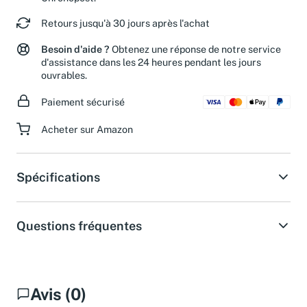
Retours jusqu'à 30 jours après l'achat
Besoin d'aide ?
Obtenez une réponse de notre service
d'assistance dans les 24 heures pendant les jours
ouvrables.
Paiement sécurisé
Acheter sur Amazon
Spécifications
Questions fréquentes
Avis (0)