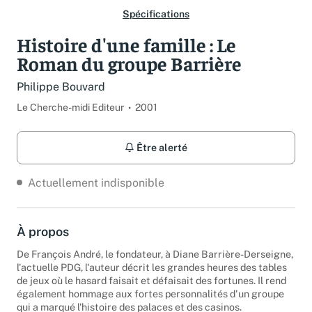
Spécifications
Histoire d'une famille : Le
Roman du groupe Barrière
Philippe Bouvard
Le Cherche-midi Editeur
2001
Être alerté
Actuellement indisponible
À propos
De François André, le fondateur, à Diane Barrière-Derseigne,
l'actuelle PDG, l'auteur décrit les grandes heures des tables
de jeux où le hasard faisait et défaisait des fortunes. Il rend
également hommage aux fortes personnalités d'un groupe
qui a marqué l'histoire des palaces et des casinos.