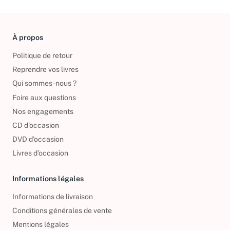
À propos
Politique de retour
Reprendre vos livres
Qui sommes-nous ?
Foire aux questions
Nos engagements
CD d'occasion
DVD d'occasion
Livres d’occasion
Informations légales
Informations de livraison
Conditions générales de vente
Mentions légales