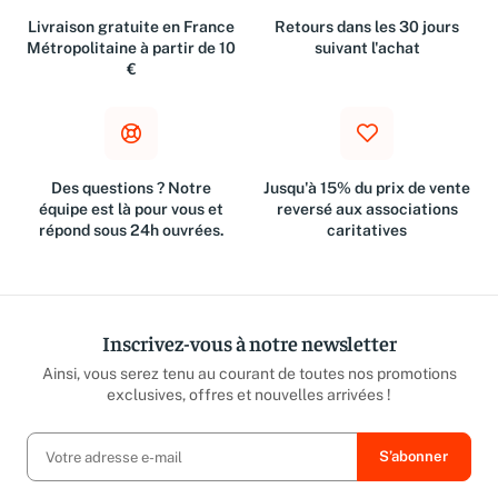
Livraison gratuite en France
Retours dans les 30 jours
Métropolitaine à partir de 10
suivant l'achat
€
Des questions ? Notre
Jusqu'à 15% du prix de vente
équipe est là pour vous et
reversé aux associations
répond sous 24h ouvrées.
caritatives
Inscrivez-vous à notre newsletter
Ainsi, vous serez tenu au courant de toutes nos promotions
exclusives, offres et nouvelles arrivées !