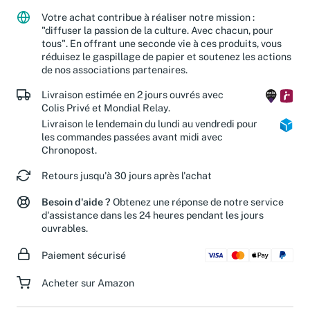
Votre achat contribue à réaliser notre mission :
"diffuser la passion de la culture. Avec chacun, pour
tous". En offrant une seconde vie à ces produits, vous
réduisez le gaspillage de papier et soutenez les actions
de nos associations partenaires.
Livraison estimée en 2 jours ouvrés avec
Colis Privé et Mondial Relay.
Livraison le lendemain du lundi au vendredi pour
les commandes passées avant midi avec
Chronopost.
Retours jusqu'à 30 jours après l'achat
Besoin d'aide ?
Obtenez une réponse de notre service
d'assistance dans les 24 heures pendant les jours
ouvrables.
Paiement sécurisé
Acheter sur Amazon