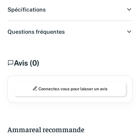
Spécifications
Questions fréquentes
Avis (0)
Connectez-vous pour laisser un avis
Ammareal recommande