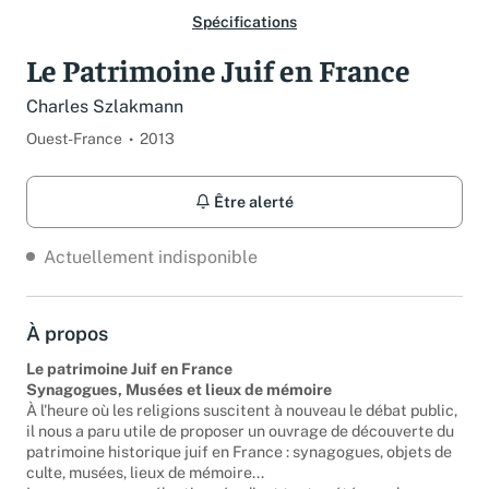
Spécifications
Le Patrimoine Juif en France
Charles Szlakmann
Ouest-France
2013
Être alerté
Actuellement indisponible
À propos
Le patrimoine Juif en France
Synagogues, Musées et lieux de mémoire
À l'heure où les religions suscitent à nouveau le débat public,
il nous a paru utile de proposer un ouvrage de découverte du
patrimoine historique juif en France : synagogues, objets de
culte, musées, lieux de mémoire...