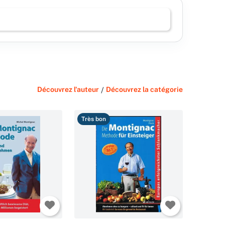
Découvrez l'auteur
/
Découvrez la catégorie
Très bon