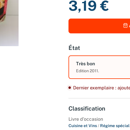
3,19 €
État
Très bon
Edition 2011.
Dernier exemplaire : ajoute
Classification
Livre d'occasion
Cuisine et Vins
/
Régime spécial