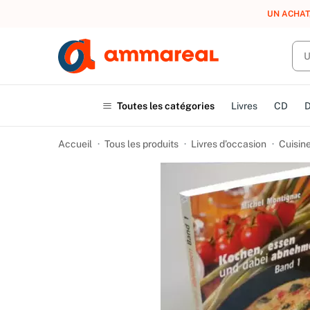
UN ACHAT
Toutes les catégories
Livres
CD
Accueil
Tous les produits
Livres d’occasion
Cuisine