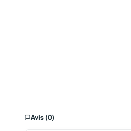
Avis (0)