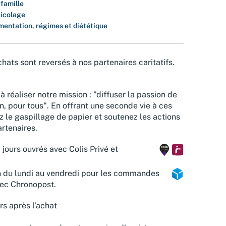
 famille
ricolage
mentation, régimes et diététique
hats sont reversés à nos partenaires caritatifs.
à réaliser notre mission : "diffuser la passion de
n, pour tous". En offrant une seconde vie à ces
z le gaspillage de papier et soutenez les actions
rtenaires.
 jours ouvrés avec Colis Privé et
n du lundi au vendredi pour les commandes
vec Chronopost.
rs après l'achat