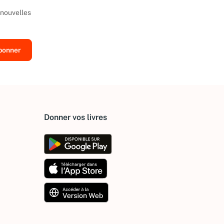
 nouvelles
Donner vos livres