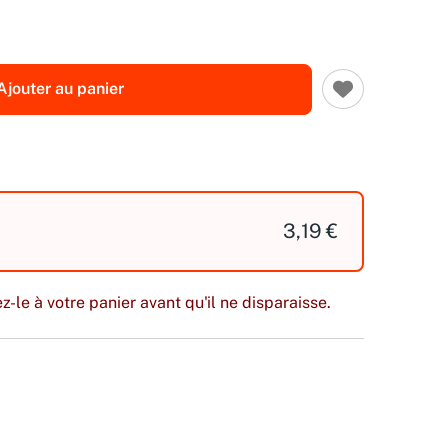
Ajouter au panier
3,19 €
z-le à votre panier avant qu'il ne disparaisse.