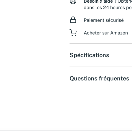
Besoin d'aide ?
Obtene
dans les 24 heures pe
Paiement sécurisé
Acheter sur Amazon
Spécifications
Questions fréquentes