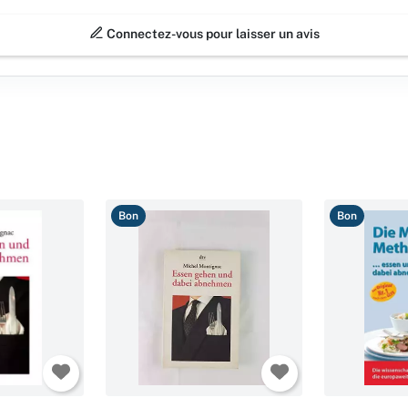
Connectez-vous pour laisser un avis
Bon
Bon