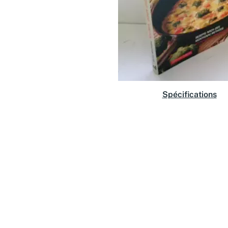
Spécifications