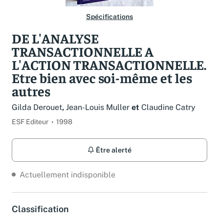
Spécifications
DE L'ANALYSE
TRANSACTIONNELLE A
L'ACTION TRANSACTIONNELLE.
Etre bien avec soi-même et les
autres
Gilda Derouet
,
Jean-Louis Muller
et
Claudine Catry
ESF Editeur
1998
Être alerté
Actuellement indisponible
Classification