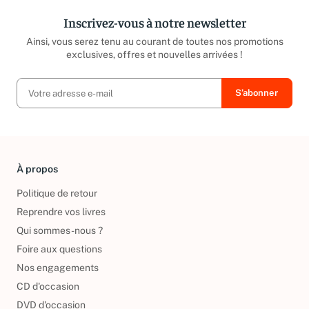
Inscrivez-vous à notre newsletter
Ainsi, vous serez tenu au courant de toutes nos promotions
exclusives, offres et nouvelles arrivées !
À propos
Politique de retour
Reprendre vos livres
Qui sommes-nous ?
Foire aux questions
Nos engagements
CD d'occasion
DVD d'occasion