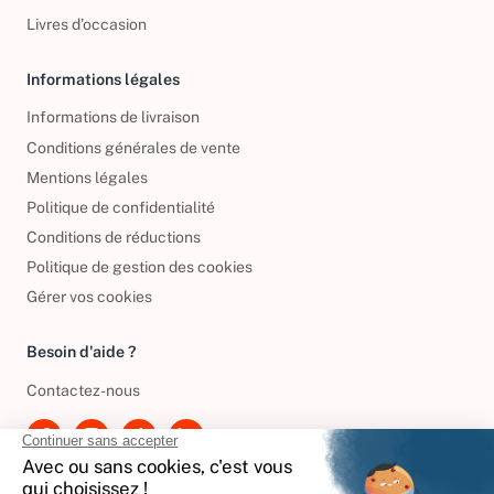
Livres d’occasion
Informations légales
Informations de livraison
Conditions générales de vente
Mentions légales
Politique de confidentialité
Conditions de réductions
Politique de gestion des cookies
Gérer vos cookies
Besoin d'aide ?
Contactez-nous
International