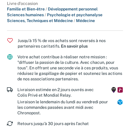
Livre d'occasion
Famille et Bien-être
/
Développement personnel
Sciences humaines
/
Psychologie et psychanalyse
Sciences, Techniques et Médecine
/
Médecine
Jusqu'à 15 % de vos achats sont reversés à nos
partenaires caritatifs.
En savoir plus
Votre achat contribue à réaliser notre mission :
"diffuser la passion de la culture. Avec chacun, pour
tous". En offrant une seconde vie à ces produits, vous
réduisez le gaspillage de papier et soutenez les actions
de nos associations partenaires.
Livraison estimée en 2 jours ouvrés avec
Colis Privé et Mondial Relay.
Livraison le lendemain du lundi au vendredi pour
les commandes passées avant midi avec
Chronopost.
Retours jusqu'à 30 jours après l'achat