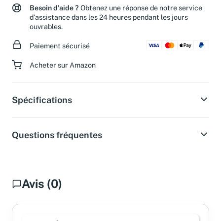
Besoin d'aide ?
Obtenez une réponse de notre service
d'assistance dans les 24 heures pendant les jours
ouvrables.
Paiement sécurisé
Acheter sur Amazon
Spécifications
Questions fréquentes
Avis (0)