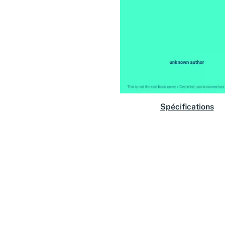
Spécifications