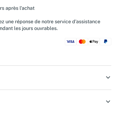
rs après l'achat
z une réponse de notre service d'assistance
ndant les jours ouvrables.