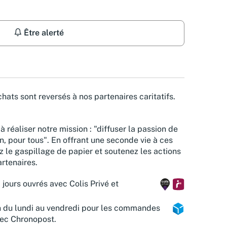
Être alerté
hats sont reversés à nos partenaires caritatifs.
à réaliser notre mission : "diffuser la passion de
n, pour tous". En offrant une seconde vie à ces
z le gaspillage de papier et soutenez les actions
rtenaires.
 jours ouvrés avec Colis Privé et
n du lundi au vendredi pour les commandes
vec Chronopost.