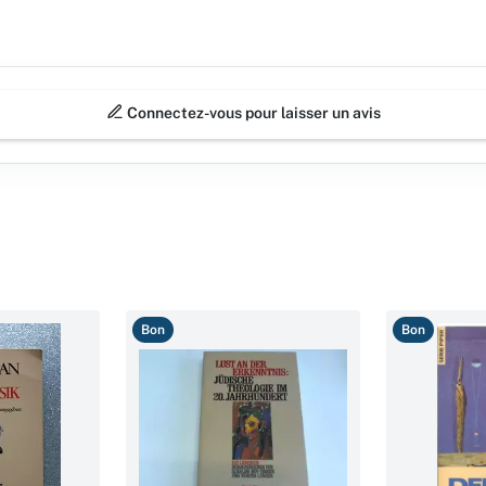
Connectez-vous pour laisser un avis
Bon
Bon