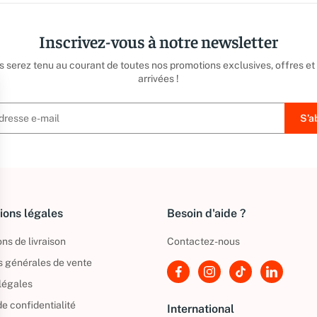
Inscrivez-vous à notre newsletter
us serez tenu au courant de toutes nos promotions exclusives, offres et
arrivées !
ions légales
Besoin d'aide ?
ns de livraison
Contactez-nous
s générales de vente
légales
de confidentialité
International