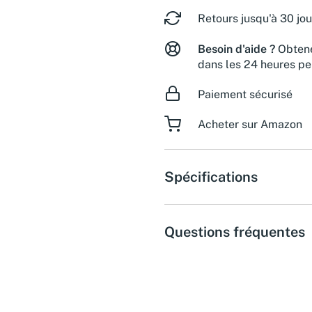
Retours jusqu'à 30 jou
Besoin d'aide ?
Obtene
dans les 24 heures pe
Paiement sécurisé
Acheter sur Amazon
Spécifications
Questions fréquentes