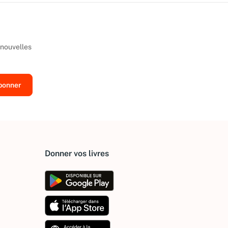
 nouvelles
Donner vos livres