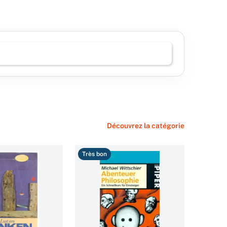
Découvrez la catégorie
Très bon